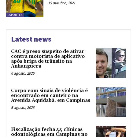
15 outubro, 2021
ESPORTES
Latest news
CAC é preso suspeito de atirar
contra motorista de aplicativo
após briga de trânsito na
Anhanguera
6 agosto, 2026
Corpo com sinais de violência é
encontrado em canteiro na
Avenida Aquidabã, em Campinas
6 agosto, 2026
Fiscalização fecha 44 clínicas
odontológicas em Campinas no