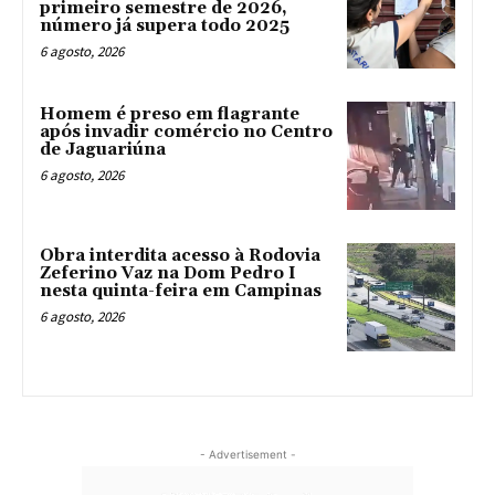
primeiro semestre de 2026,
número já supera todo 2025
6 agosto, 2026
Homem é preso em flagrante
após invadir comércio no Centro
de Jaguariúna
6 agosto, 2026
Obra interdita acesso à Rodovia
Zeferino Vaz na Dom Pedro I
nesta quinta-feira em Campinas
6 agosto, 2026
- Advertisement -