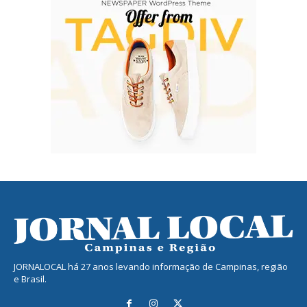
JORNALOCAL há 27 anos levando informação de Campinas, região
e Brasil.