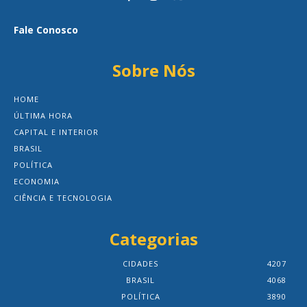
Fale Conosco
Sobre Nós
HOME
ÚLTIMA HORA
CAPITAL E INTERIOR
BRASIL
POLÍTICA
ECONOMIA
CIÊNCIA E TECNOLOGIA
Categorias
CIDADES
4207
BRASIL
4068
POLÍTICA
3890