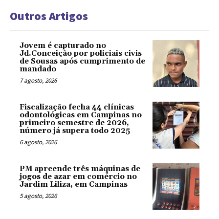
Outros Artigos
Jovem é capturado no
Jd.Conceição por policiais civis
de Sousas após cumprimento de
mandado
7 agosto, 2026
Fiscalização fecha 44 clínicas
odontológicas em Campinas no
primeiro semestre de 2026,
número já supera todo 2025
6 agosto, 2026
PM apreende três máquinas de
jogos de azar em comércio no
Jardim Liliza, em Campinas
5 agosto, 2026