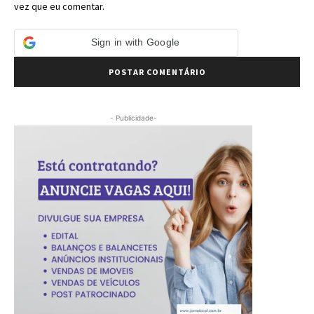
vez que eu comentar.
Sign in with Google
- Publicidade-