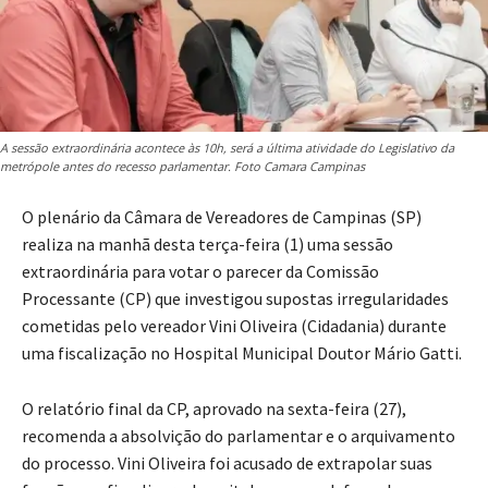
A sessão extraordinária acontece às 10h, será a última atividade do Legislativo da
metrópole antes do recesso parlamentar. Foto Camara Campinas
O plenário da Câmara de Vereadores de Campinas (SP)
realiza na manhã desta terça-feira (1) uma sessão
extraordinária para votar o parecer da Comissão
Processante (CP) que investigou supostas irregularidades
cometidas pelo vereador Vini Oliveira (Cidadania) durante
uma fiscalização no Hospital Municipal Doutor Mário Gatti.
O relatório final da CP, aprovado na sexta-feira (27),
recomenda a absolvição do parlamentar e o arquivamento
do processo. Vini Oliveira foi acusado de extrapolar suas