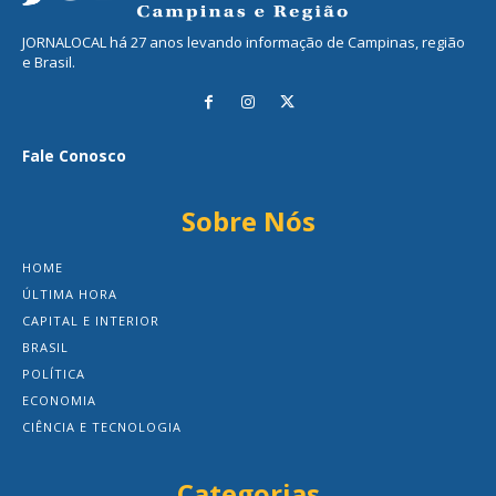
JORNALOCAL há 27 anos levando informação de Campinas, região
e Brasil.
Fale Conosco
Sobre Nós
HOME
ÚLTIMA HORA
CAPITAL E INTERIOR
BRASIL
POLÍTICA
ECONOMIA
CIÊNCIA E TECNOLOGIA
Categorias