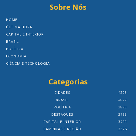
Sobre Nós
HOME
ÚLTIMA HORA
CAPITAL E INTERIOR
BRASIL
POLÍTICA
ECONOMIA
CIÊNCIA E TECNOLOGIA
Categorias
CIDADES
4208
BRASIL
4072
POLÍTICA
3890
DESTAQUES
3798
CAPITAL E INTERIOR
3720
CAMPINAS E REGIÃO
3325