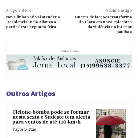
Artigo anterior
Próximo artigo
Nova linha 246 vai atender o
Guerra de facções transforma
Residencial Bela Aliança a
Rio Claro em novo epicentro
partir desta segunda-feira
da violência no interior
paulista
- Publicidade-
Outros Artigos
Ciclone-bomba pode se formar
nesta sexta e Sudeste tem alerta
para ventos de até 110 km/h
7 agosto, 2026