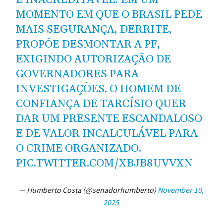
MOMENTO EM QUE O BRASIL PEDE
MAIS SEGURANÇA, DERRITE,
PROPÕE DESMONTAR A PF,
EXIGINDO AUTORIZAÇÃO DE
GOVERNADORES PARA
INVESTIGAÇÕES. O HOMEM DE
CONFIANÇA DE TARCÍSIO QUER
DAR UM PRESENTE ESCANDALOSO
E DE VALOR INCALCULÁVEL PARA
O CRIME ORGANIZADO.
PIC.TWITTER.COM/XBJB8UVVXN
— Humberto Costa (@senadorhumberto)
November 10,
2025