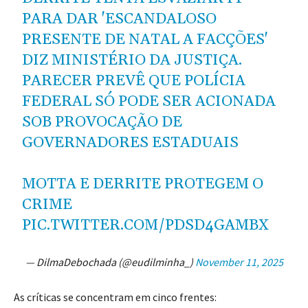
PARA DAR 'ESCANDALOSO
PRESENTE DE NATAL A FACÇÕES'
DIZ MINISTÉRIO DA JUSTIÇA.
PARECER PREVÊ QUE POLÍCIA
FEDERAL SÓ PODE SER ACIONADA
SOB PROVOCAÇÃO DE
GOVERNADORES ESTADUAIS
MOTTA E DERRITE PROTEGEM O
CRIME
PIC.TWITTER.COM/PDSD4GAMBX
— DilmaDebochada (@eudilminha_)
November 11, 2025
As críticas se concentram em cinco frentes: