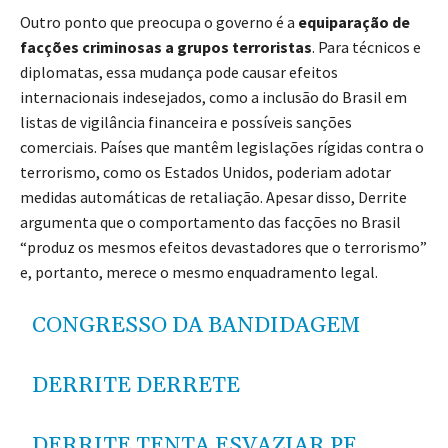
Outro ponto que preocupa o governo é a
equiparação de
facções criminosas a grupos terroristas
. Para técnicos e
diplomatas, essa mudança pode causar efeitos
internacionais indesejados, como a inclusão do Brasil em
listas de vigilância financeira e possíveis sanções
comerciais. Países que mantêm legislações rígidas contra o
terrorismo, como os Estados Unidos, poderiam adotar
medidas automáticas de retaliação. Apesar disso, Derrite
argumenta que o comportamento das facções no Brasil
“produz os mesmos efeitos devastadores que o terrorismo”
e, portanto, merece o mesmo enquadramento legal.
CONGRESSO DA BANDIDAGEM
DERRITE DERRETE
DERRITE TENTA ESVAZIAR PF