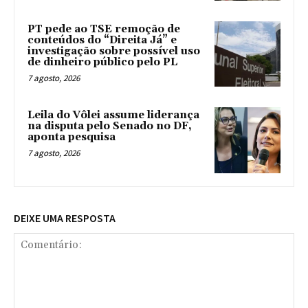
PT pede ao TSE remoção de
conteúdos do “Direita Já” e
investigação sobre possível uso
de dinheiro público pelo PL
7 agosto, 2026
Leila do Vôlei assume liderança
na disputa pelo Senado no DF,
aponta pesquisa
7 agosto, 2026
DEIXE UMA RESPOSTA