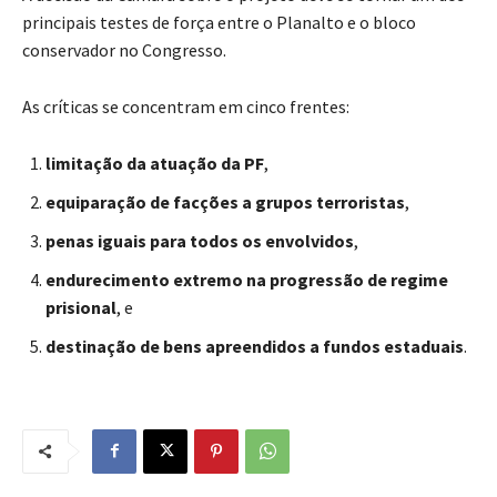
principais testes de força entre o Planalto e o bloco
conservador no Congresso.
As críticas se concentram em cinco frentes:
limitação da atuação da PF
,
equiparação de facções a grupos terroristas
,
penas iguais para todos os envolvidos
,
endurecimento extremo na progressão de regime
prisional
, e
destinação de bens apreendidos a fundos estaduais
.