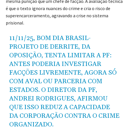
mesma punição que um chefe de facção. A avaliação técnica
é que o texto ignora nuances do crime e cria o risco de
superencarceramento, agravando a crise no sistema
prisional.
11/11/25, BOM DIA BRASIL-
PROJETO DE DERRITE, DA
OPOSIÇÃO, TENTA LIMITAR A PF:
ANTES PODERIA INVESTIGAR
FACÇÕES LIVREMENTE, AGORA SÓ
COM AVAL OU PARCERIA COM
ESTADOS. O DIRETOR DA PF,
ANDREI RODRIGUES, AFIRMOU
QUE ISSO REDUZ A CAPACIDADE
DA CORPORAÇÃO CONTRA O CRIME
ORGANIZADO.