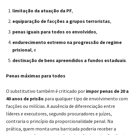
limitação da atuação da PF
,
equiparação de facções a grupos terroristas
,
penas iguais para todos os envolvidos
,
endurecimento extremo na progressão de regime
prisional
, e
destinação de bens apreendidos a fundos estaduais
.
Penas máximas para todos
O substitutivo também é criticado por
impor penas de 20 a
40 anos de prisão
para qualquer tipo de envolvimento com
facções ou milícias. A ausência de diferenciação entre
líderes e executores, segundo procuradores e juízes,
contraria o princípio da proporcionalidade penal. Na
prática, quem monta uma barricada poderia receber a