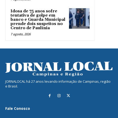
Idosa de 75 anos sofre
tentativa de golpe em
banco e Guarda Municipal
prende dois suspeitos no
Centro de Paulínia
7 agosto, 2026
JORNALOCAL há 27 anos levando informação de Campinas, região
e Brasil.
Fale Conosco