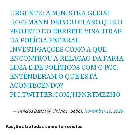
URGENTE: A MINISTRA GLEISI
HOFFMANN DEIXOU CLARO QUE O
PROJETO DO DERRITE VISA TIRAR
DA POLÍCIA FEDERAL
INVESTIGAÇÕES COMO A QUE
ENCONTROU A RELAÇÃO DA FARIA
LIMA E DE POLÍTICOS COM O PCC.
ENTENDERAM O QUE ESTÁ
ACONTECENDO?
PIC.TWITTER.COM/HPNRTMEZHO
— Vinicios Betiol (@vinicios_betiol)
November 10, 2025
Facções tratadas como terroristas