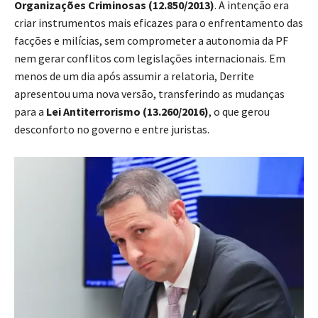
Organizações Criminosas (12.850/2013)
. A intenção era
criar instrumentos mais eficazes para o enfrentamento das
facções e milícias, sem comprometer a autonomia da PF
nem gerar conflitos com legislações internacionais. Em
menos de um dia após assumir a relatoria, Derrite
apresentou uma nova versão, transferindo as mudanças
para a
Lei Antiterrorismo (13.260/2016)
, o que gerou
desconforto no governo e entre juristas.