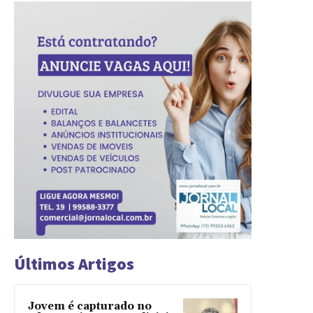
Últimos Artigos
Jovem é capturado no