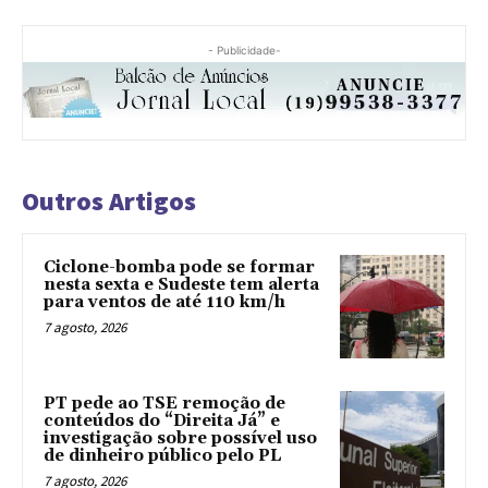
- Publicidade-
Outros Artigos
Ciclone-bomba pode se formar
nesta sexta e Sudeste tem alerta
para ventos de até 110 km/h
7 agosto, 2026
PT pede ao TSE remoção de
conteúdos do “Direita Já” e
investigação sobre possível uso
de dinheiro público pelo PL
7 agosto, 2026