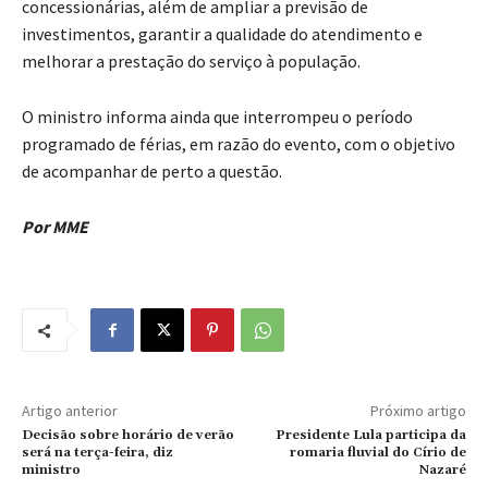
concessionárias, além de ampliar a previsão de
investimentos, garantir a qualidade do atendimento e
melhorar a prestação do serviço à população.
O ministro informa ainda que interrompeu o período
programado de férias, em razão do evento, com o objetivo
de acompanhar de perto a questão.
Por MME
Artigo anterior
Próximo artigo
Decisão sobre horário de verão
Presidente Lula participa da
será na terça-feira, diz
romaria fluvial do Círio de
ministro
Nazaré