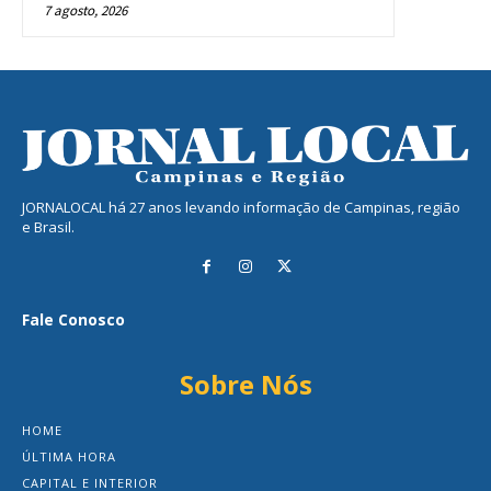
7 agosto, 2026
JORNALOCAL há 27 anos levando informação de Campinas, região
e Brasil.
Fale Conosco
Sobre Nós
HOME
ÚLTIMA HORA
CAPITAL E INTERIOR