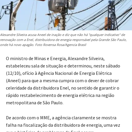
Alexandre Silveira acusa Aneel de inação e diz que não há "qualquer indicativo" de
renovação com a Enel, distribuidora de energia responsável pela Grande São Paulo,
onde há novo apagão. Foto Rovensa Rosa/Agencia Brasil
O ministro de Minas e Energia, Alexandre Silveira,
estabeleceu sala de situação e determinou, neste sábado
(12/10), ofício à Agência Nacional de Energia Elétrica
(Aneel) para que a mesma cumpra com o dever de cobrar
celeridade da distribuidora Enel, no sentido de garantir o
rápido restabelecimento de energia elétrica na região
metropolitana de São Paulo.
De acordo com o MME, a agência claramente se mostra
falha na fiscalização da distribuidora de energia, uma vez