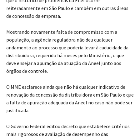
que o histórico de problemas da Enel ocorre
reiteradamente em São Paulo e também em outras áreas
de concessão da empresa.
Mostrando novamente falta de compromisso com a
população, a agência reguladora não deu qualquer
andamento ao processo que poderia levar à caducidade da
distribuidora, requerido há meses pelo Ministério, o que
deve ensejar a apuração da atuação da Aneel junto aos
órgãos de controle.
O MME esclarece ainda que não há qualquer indicativo de
renovação da concessão da distribuidora em São Paulo e que
a falta de apuração adequada da Aneel no caso não pode ser
justificada.
O Governo Federal editou decreto que estabelece critérios
mais rigorosos de avaliação de desempenho das