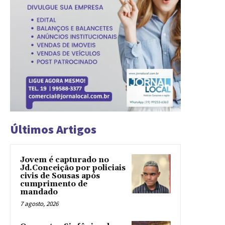
Últimos Artigos
Jovem é capturado no
Jd.Conceição por policiais
civis de Sousas após
cumprimento de
mandado
7 agosto, 2026