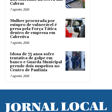
Cabras
7 agosto, 2026
Mulher procurada por
estupro de vulnerável é
presa pela Força Tática
dentro de empresa em
Cabreúva
7 agosto, 2026
Idosa de 75 anos sofre
tentativa de golpe em
banco e Guarda Municipal
prende dois suspeitos no
Centro de Paulínia
7 agosto, 2026