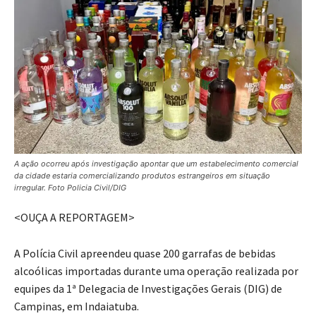
A ação ocorreu após investigação apontar que um estabelecimento comercial
da cidade estaria comercializando produtos estrangeiros em situação
irregular. Foto Policia Civil/DIG
<OUÇA A REPORTAGEM>
A Polícia Civil apreendeu quase 200 garrafas de bebidas
alcoólicas importadas durante uma operação realizada por
equipes da 1ª Delegacia de Investigações Gerais (DIG) de
Campinas, em Indaiatuba.