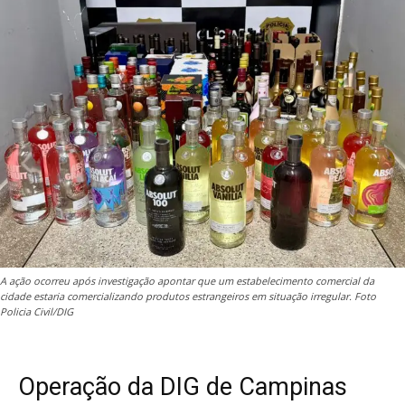
A ação ocorreu após investigação apontar que um estabelecimento comercial da
cidade estaria comercializando produtos estrangeiros em situação irregular. Foto
Policia Civil/DIG
Operação da DIG de Campinas