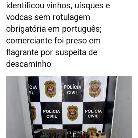
identificou vinhos, uísques e
vodcas sem rotulagem
obrigatória em português;
comerciante foi preso em
flagrante por suspeita de
descaminho