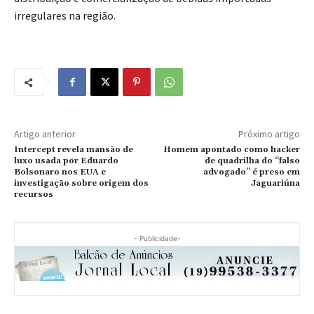
irregulares na região.
Artigo anterior
Próximo artigo
Intercept revela mansão de
Homem apontado como hacker
luxo usada por Eduardo
de quadrilha do “falso
Bolsonaro nos EUA e
advogado” é preso em
investigação sobre origem dos
Jaguariúna
recursos
- Publicidade-