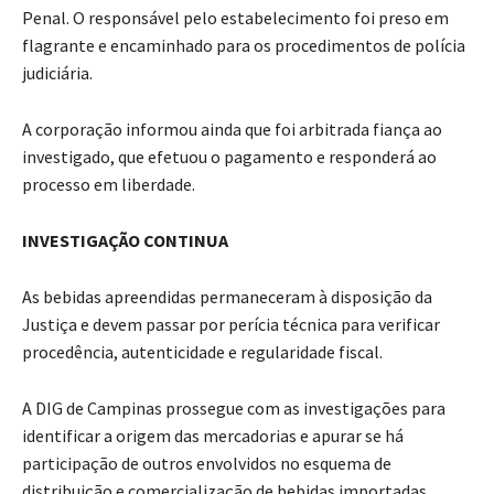
Penal. O responsável pelo estabelecimento foi preso em
flagrante e encaminhado para os procedimentos de polícia
judiciária.
A corporação informou ainda que foi arbitrada fiança ao
investigado, que efetuou o pagamento e responderá ao
processo em liberdade.
INVESTIGAÇÃO CONTINUA
As bebidas apreendidas permaneceram à disposição da
Justiça e devem passar por perícia técnica para verificar
procedência, autenticidade e regularidade fiscal.
A DIG de Campinas prossegue com as investigações para
identificar a origem das mercadorias e apurar se há
participação de outros envolvidos no esquema de
distribuição e comercialização de bebidas importadas