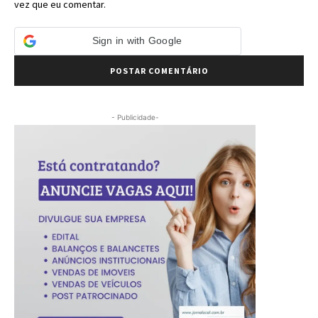
vez que eu comentar.
Sign in with Google
- Publicidade-