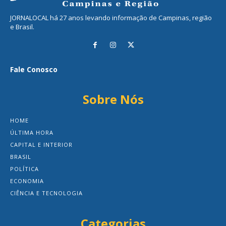
JORNALOCAL há 27 anos levando informação de Campinas, região
e Brasil.
Fale Conosco
Sobre Nós
HOME
ÚLTIMA HORA
CAPITAL E INTERIOR
BRASIL
POLÍTICA
ECONOMIA
CIÊNCIA E TECNOLOGIA
Categorias