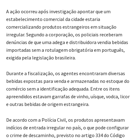
A ação ocorreu após investigação apontar que um
estabelecimento comercial da cidade estaria
comercializando produtos estrangeiros em situação
irregular. Segundo a corporação, os policiais receberam
denúncias de que uma adega e distribuidora vendia bebidas
importadas sem a rotulagem obrigatória em português,
exigida pela legislação brasileira.
Durante a fiscalização, os agentes encontraram diversas
bebidas expostas para venda e armazenadas no estoque do
comércio sem a identificação adequada. Entre os itens
apreendidos estavam garrafas de vinho, uísque, vodca, licor
e outras bebidas de origem estrangeira.
De acordo com a Polícia Civil, os produtos apresentavam
indícios de entrada irregular no país, o que pode configurar
o crime de descaminho, previsto no artigo 334 do Código