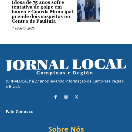
Idosa de 75 anos sofre
tentativa de golpe em
banco e Guarda Municipal
prende dois suspeitos no
Centro de Paulínia
7 agosto, 2026
JORNALOCAL há 27 anos levando informação de Campinas, região
e Brasil.
Fale Conosco
Sobre Nós