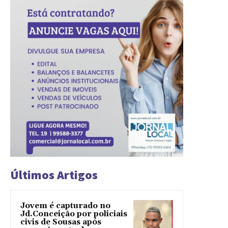
Últimos Artigos
Jovem é capturado no
Jd.Conceição por policiais
civis de Sousas após