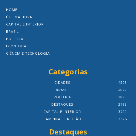
HOME
ÚLTIMA HORA
CAPITAL E INTERIOR
BRASIL
POLÍTICA
ECONOMIA
CIÊNCIA E TECNOLOGIA
Categorias
CIDADES
4208
BRASIL
4072
POLÍTICA
3890
DESTAQUES
3798
CAPITAL E INTERIOR
3720
CAMPINAS E REGIÃO
3325
Destaques