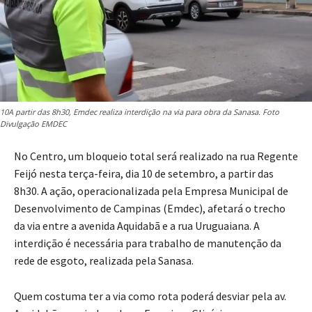
10A partir das 8h30, Emdec realiza interdição na via para obra da Sanasa. Foto
Divulgação EMDEC
No Centro, um bloqueio total será realizado na rua Regente
Feijó nesta terça-feira, dia 10 de setembro, a partir das
8h30. A ação, operacionalizada pela Empresa Municipal de
Desenvolvimento de Campinas (Emdec), afetará o trecho
da via entre a avenida Aquidabã e a rua Uruguaiana. A
interdição é necessária para trabalho de manutenção da
rede de esgoto, realizada pela Sanasa.
Quem costuma ter a via como rota poderá desviar pela av.