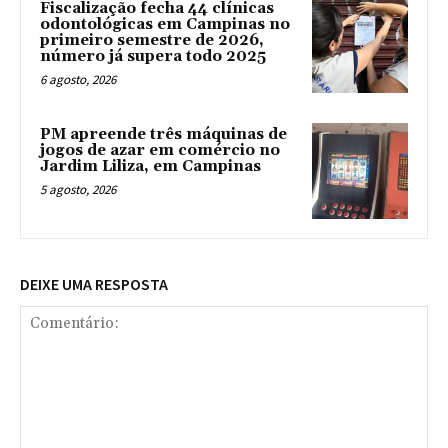
Fiscalização fecha 44 clínicas
odontológicas em Campinas no
primeiro semestre de 2026,
número já supera todo 2025
6 agosto, 2026
PM apreende três máquinas de
jogos de azar em comércio no
Jardim Liliza, em Campinas
5 agosto, 2026
DEIXE UMA RESPOSTA