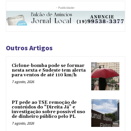
- Publicidade-
Outros Artigos
Ciclone-bomba pode se formar
nesta sexta e Sudeste tem alerta
para ventos de até 110 km/h
7 agosto, 2026
PT pede ao TSE remoção de
conteúdos do “Direita Já” e
investigação sobre possível uso
de dinheiro público pelo PL
7 agosto, 2026