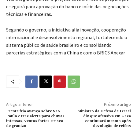
e seguirá para aprovação do banco e início das negociações
técnicas e financeiras.
Segundo o governo, a iniciativa alia inovação, cooperação
internacional e desenvolvimento regional, fortalecendo o
sistema público de saúde brasileiro e consolidando
parcerias estratégicas com a China e com o BRICS.Anexar
Artigo anterior
Próximo artigo
Frente fria avança sobre São
Ministro da Defesa de Israel
Paulo e traz alerta para chuvas
diz que ofensiva em Gaza
intensas, ventos fortes e risco
continuará mesmo após
de granizo
devolução de reféns