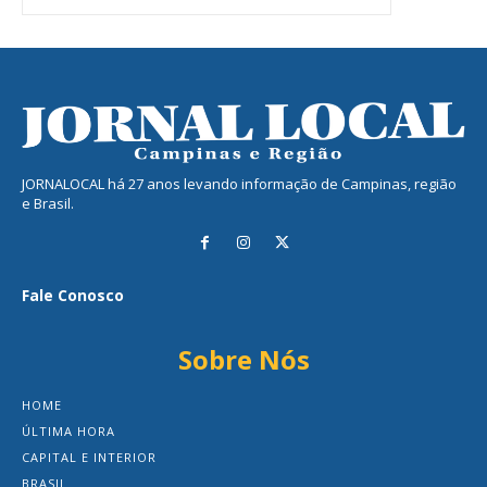
JORNALOCAL há 27 anos levando informação de Campinas, região
e Brasil.
Fale Conosco
Sobre Nós
HOME
ÚLTIMA HORA
CAPITAL E INTERIOR
BRASIL