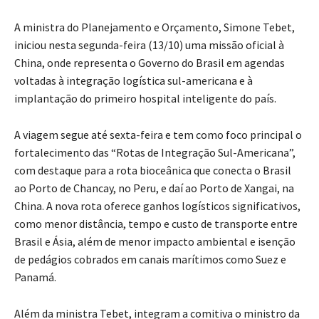
A ministra do Planejamento e Orçamento, Simone Tebet,
iniciou nesta segunda-feira (13/10) uma missão oficial à
China, onde representa o Governo do Brasil em agendas
voltadas à integração logística sul-americana e à
implantação do primeiro hospital inteligente do país.
A viagem segue até sexta-feira e tem como foco principal o
fortalecimento das “Rotas de Integração Sul-Americana”,
com destaque para a rota bioceânica que conecta o Brasil
ao Porto de Chancay, no Peru, e daí ao Porto de Xangai, na
China. A nova rota oferece ganhos logísticos significativos,
como menor distância, tempo e custo de transporte entre
Brasil e Ásia, além de menor impacto ambiental e isenção
de pedágios cobrados em canais marítimos como Suez e
Panamá.
Além da ministra Tebet, integram a comitiva o ministro da