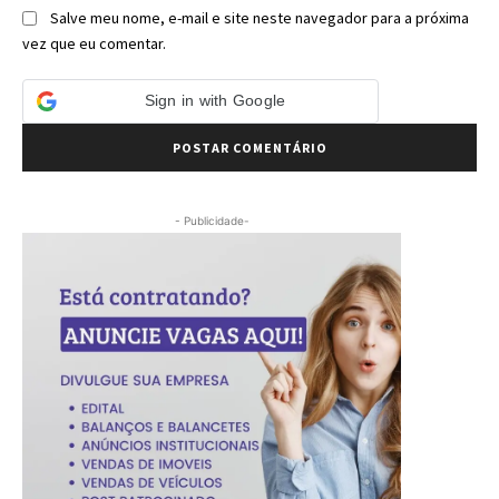
Salve meu nome, e-mail e site neste navegador para a próxima
vez que eu comentar.
Sign in with Google
- Publicidade-