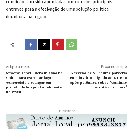
condição tem sido apontada como um dos principais
entraves para a efetivação de uma solução política
duradoura na região.
Artigo anterior
Próximo artigo
Simone Tebet lidera missão na
Governo de SP rompe parceria
China para estreitar laços
com instituto ligado ao ET Bilu
comerciais e avançar em
após polêmica sobre “caminho
projeto de hospital inteligente
inca até a Turquia”
no Brasil
- Publicidade-