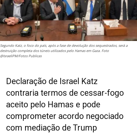
Segundo Katz, o foco do país, após a fase de devolução dos sequestrados, será a
destruição completa dos túneis utilizados pelo Hamas em Gaza. Foto
@IsraeliPM/Fotos Publicas
Declaração de Israel Katz
contraria termos de cessar-fogo
aceito pelo Hamas e pode
comprometer acordo negociado
com mediação de Trump