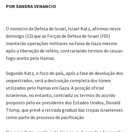
POR SANDRA VENANCIO
O ministro da Defesa de Israel, Israel Katz, afirmou neste
domingo (12) que as Forças de Defesa de Israel (FDI)
manterão operações militares na Faixa de Gaza mesmo
após a liberação de reféns, contrariando termos do cessar-
fogo aceito pelo Hamas.
Segundo Katz, o foco do país, após a fase de devolução dos
sequestrados, será a destruição completa dos túneis
utilizados pelo Hamas em Gaza. A posição oficial
israelense, no entanto, contradiz os termos do acordo
proposto pelo ex-presidente dos Estados Unidos, Donald
Trump, que prevê a retirada gradual das tropas israelenses
como parte do processo de pacificação