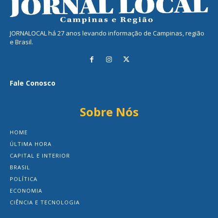
JORNALOCAL há 27 anos levando informação de Campinas, região
e Brasil.
Fale Conosco
Sobre Nós
HOME
ÚLTIMA HORA
CAPITAL E INTERIOR
BRASIL
POLÍTICA
ECONOMIA
CIÊNCIA E TECNOLOGIA