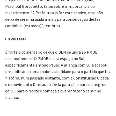
Paschoal Bortoletto, falou sobre a importância do
investimento. “A Prefeitura já faz este serviço, mas não
deixa de ser uma ajuda a mais para conservação destes
caminhos (estradas)”, lembrou.
Eu voltarei
É forte o comentário de que o DEM se unirá ao PMDB
nacionalmente. O PMDB busca espaço no Sul,
especificamente em São Paulo. A aliança com Lula acabou
possibilitando uma maior visibilidade para o partido que fez
história, num passado distante, com a Constituição Cidadã
e o movimento Diretas Já. De lá para cá, o partido migrou
do Sul para o Norte e começa a querer fazer o caminho
inverso.