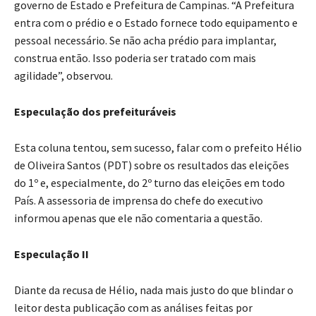
governo de Estado e Prefeitura de Campinas. “A Prefeitura
entra com o prédio e o Estado fornece todo equipamento e
pessoal necessário. Se não acha prédio para implantar,
construa então. Isso poderia ser tratado com mais
agilidade”, observou.
Especulação dos prefeituráveis
Esta coluna tentou, sem sucesso, falar com o prefeito Hélio
de Oliveira Santos (PDT) sobre os resultados das eleições
do 1º e, especialmente, do 2º turno das eleições em todo
País. A assessoria de imprensa do chefe do executivo
informou apenas que ele não comentaria a questão.
Especulação II
Diante da recusa de Hélio, nada mais justo do que blindar o
leitor desta publicação com as análises feitas por