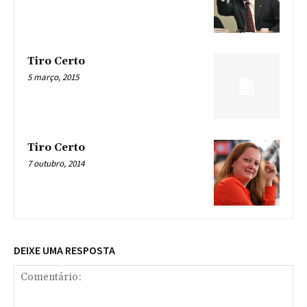
Tiro Certo
5 março, 2015
Tiro Certo
7 outubro, 2014
DEIXE UMA RESPOSTA