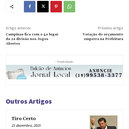
Artigo anterior
Próximo artigo
Campinas fica com o 4o lugar
Votação do orçamento
da 2a divisão nos Jogos
emperra na Prefeitura
Abertos
- Publicidade-
Outros Artigos
Tiro Certo
21 dezembro, 2015