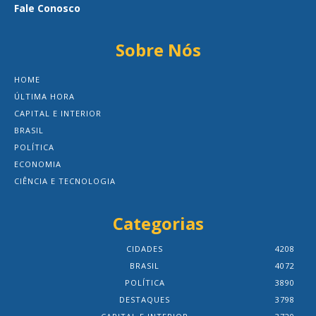
Fale Conosco
Sobre Nós
HOME
ÚLTIMA HORA
CAPITAL E INTERIOR
BRASIL
POLÍTICA
ECONOMIA
CIÊNCIA E TECNOLOGIA
Categorias
CIDADES
4208
BRASIL
4072
POLÍTICA
3890
DESTAQUES
3798