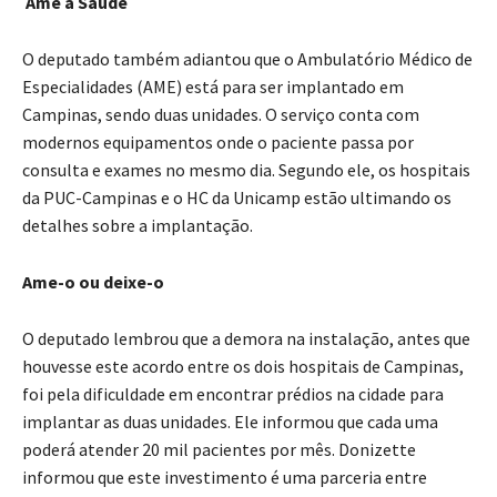
Ame a Saúde
O deputado também adiantou que o Ambulatório Médico de
Especialidades (AME) está para ser implantado em
Campinas, sendo duas unidades. O serviço conta com
modernos equipamentos onde o paciente passa por
consulta e exames no mesmo dia. Segundo ele, os hospitais
da PUC-Campinas e o HC da Unicamp estão ultimando os
detalhes sobre a implantação.
Ame-o ou deixe-o
O deputado lembrou que a demora na instalação, antes que
houvesse este acordo entre os dois hospitais de Campinas,
foi pela dificuldade em encontrar prédios na cidade para
implantar as duas unidades. Ele informou que cada uma
poderá atender 20 mil pacientes por mês. Donizette
informou que este investimento é uma parceria entre