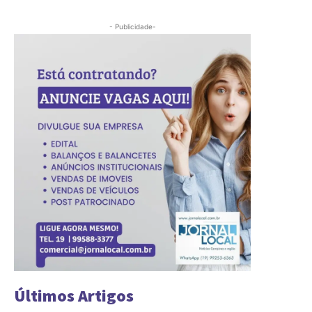
- Publicidade-
Últimos Artigos