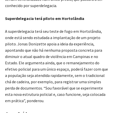
conhecido por superdelegacia.
Superdelegacia terá piloto em Hortolândia
A superdelegacia terá seu teste de fogo em Hortolândia,
onde está sendo estudada a implantação de um projeto
piloto. Jonas Donizette apoia a ideia da experiência,
apontando que não há nenhuma proposta concreta para
diminuir o atual quadro de violência em Campinas e no
Estado. Ele argumenta ainda, que o remanejamento do
efetivo policial para um único espaço, poderá fazer com que
a população seja atendida rapidamente, sem o tradicional
chá de cadeira, por exemplo, para registrar uma simples
perda de documentos. “Sou favorável que se experimente
esta nova estrutura policial e, caso funcione, seja colocada
em prática”, ponderou.