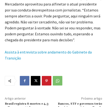
Mercadante aproveitou para alfinetar o atual presidente
por sua conduta desrespeitosa com jornalistas. “Estamos
sempre abertos a ouvir. Pode perguntar, aqui ninguém será
agredido. Não vai ter cercadinho, não vai ter problema.
Podem perguntar à vontade. Não sei se vou responder, mas
podem perguntar. Estamos ouvindo tudo, esperando a
chegada do presidente para mais decisões”.
Assista à entrevista sobre andamento do Gabinete da
Transição
Artigo anterior
Próximo artigo
Brasil registra 8 mortes e 4,3
Bancos, STF e governos terão