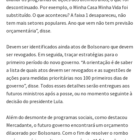
descontinuado. Por exemplo, o Minha Casa Minha Vida foi
substituído. O que aconteceu? A faixa 1 desapareceu, não
tem mais setores populares. Ano que vem não tem previsão
orçamentária”, disse.
Devem ser identificados ainda atos de Bolsonaro que devem
ser revogados. Em seguida, traçar estratégias para o
primeiro período do novo governo. “A orientação é de saber
a lista de quais atos devem ser revogados e as sugestões de
ações para medidas prioritárias nos 100 primeiros dias de
governo”, disse. Todos esses detalhes serão entregues aos
futuros ministros após a posse, ou no momento seguinte à
decisão do presidente Lula.
Além do desmonte de programas sociais, como destacou
Mercadante, o futuro governo encontrará um orçamento
dilacerado por Bolsonaro. Com o fim de resolver o rombo