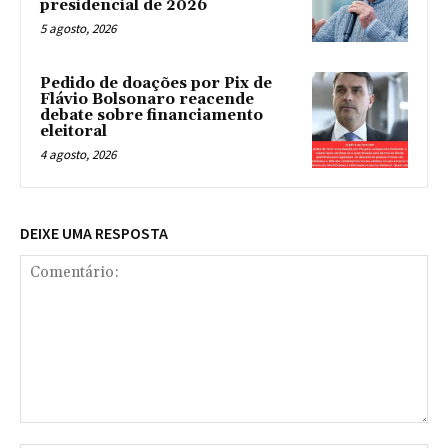
presidencial de 2026
5 agosto, 2026
Pedido de doações por Pix de
Flávio Bolsonaro reacende
debate sobre financiamento
eleitoral
4 agosto, 2026
DEIXE UMA RESPOSTA
Comentário: