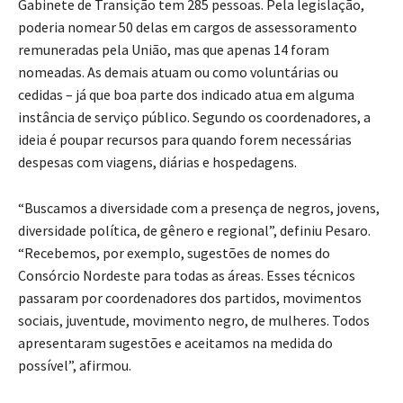
Gabinete de Transição tem 285 pessoas. Pela legislação,
poderia nomear 50 delas em cargos de assessoramento
remuneradas pela União, mas que apenas 14 foram
nomeadas. As demais atuam ou como voluntárias ou
cedidas – já que boa parte dos indicado atua em alguma
instância de serviço público. Segundo os coordenadores, a
ideia é poupar recursos para quando forem necessárias
despesas com viagens, diárias e hospedagens.
“Buscamos a diversidade com a presença de negros, jovens,
diversidade política, de gênero e regional”, definiu Pesaro.
“Recebemos, por exemplo, sugestões de nomes do
Consórcio Nordeste para todas as áreas. Esses técnicos
passaram por coordenadores dos partidos, movimentos
sociais, juventude, movimento negro, de mulheres. Todos
apresentaram sugestões e aceitamos na medida do
possível”, afirmou.