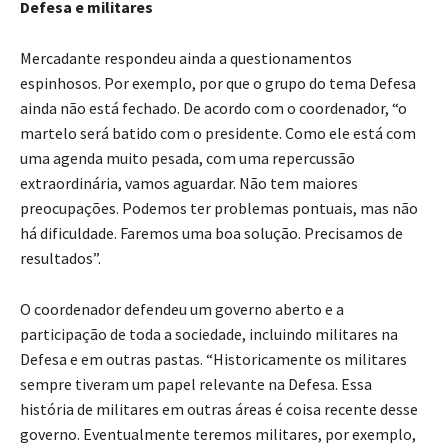
Defesa e militares
Mercadante respondeu ainda a questionamentos
espinhosos. Por exemplo, por que o grupo do tema Defesa
ainda não está fechado. De acordo com o coordenador, “o
martelo será batido com o presidente. Como ele está com
uma agenda muito pesada, com uma repercussão
extraordinária, vamos aguardar. Não tem maiores
preocupações. Podemos ter problemas pontuais, mas não
há dificuldade. Faremos uma boa solução. Precisamos de
resultados”.
O coordenador defendeu um governo aberto e a
participação de toda a sociedade, incluindo militares na
Defesa e em outras pastas. “Historicamente os militares
sempre tiveram um papel relevante na Defesa. Essa
história de militares em outras áreas é coisa recente desse
governo. Eventualmente teremos militares, por exemplo,