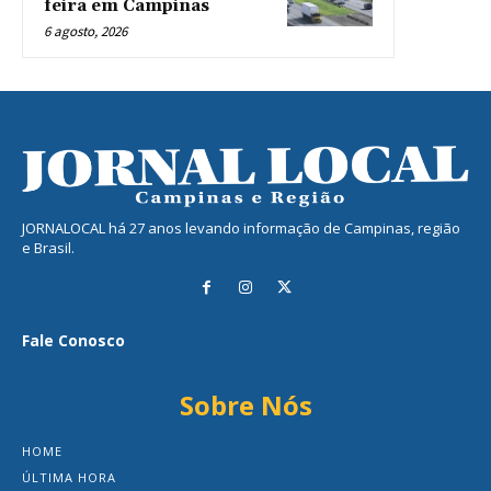
feira em Campinas
6 agosto, 2026
JORNALOCAL há 27 anos levando informação de Campinas, região
e Brasil.
Fale Conosco
Sobre Nós
HOME
ÚLTIMA HORA