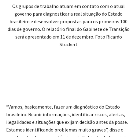
Os grupos de trabalho atuam em contato com o atual
governo para diagnosticar a real situação do Estado
brasileiro e desenvolver propostas para os primeiros 100
dias de governo. O relatório final do Gabinete de Transição
será apresentado em 11 de dezembro. Foto Ricardo
Stuckert
“Vamos, basicamente, fazer um diagnóstico do Estado
brasileiro. Reunir informações, identificar riscos, alertas,
ilegalidades e situações que exijam decisão antes da posse.
Estamos identificando problemas muito graves”, disse o