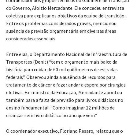
coordenador dos grupos técnicos do Gabinete de Transição
do Governo, Aloizio Mercadante. Ele concedeu entrevista
coletiva para explicar os objetivos da equipe de transição.
Entre os problemas considerados graves, mencionou
ausência de previsão orçamentária em diversas áreas
consideradas essenciais.
Entre elas, o Departamento Nacional de Infraestrutura de
Transportes (Denit) “tem o orçamento mais baixo da
história para cuidar de 60 mil quilômetros de estradas
federais”. Observou ainda a ausência de recursos para
tratamento de câncer e fazer andar a espera por cirurgias
eletivas. Ex-ministro da Educação, Mercadante apontou
também para a falta de previsão para livros didáticos no
ensino fundamental. “Como imaginar 12 milhões de
crianças sem livro didático no ano que vem.”
O coordenador executivo, Floriano Pesaro, relatou que o