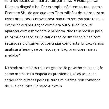
será necessário ampliar a transparência. “A Educação vai
falar seu diagnóstico. Por exemplo, não tem recurso para o
Enem e o Sisu do ano que vem. Tem milhões de crianças sem
livros didáticos. O Prova Brasil não tem recurso para fazer o
exame da alfabetização como era feito. Tudo isso vai
aparecer com a maior transparência. Não tem recurso para
reforma das escolas. Se cair o teto de uma escola não tem
recurso se o orçamento continuar como está. Então, vamos
analisar a herança e os riscos e, então, anunciaremos as
medidas.”
Mercadante reiterou que os grupos do governo de transição
serão dedicados a mapear os problemas. Já as soluções
serão estruturadas pelos futuros ministros, sob comando
de Lula e seu vice, Geraldo Alckmin.