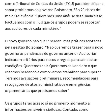
com o Tribunal de Contas da União (TCU) para identificar e
sanar problemas do governo Bolsonaro. São 29 riscos de
maior relevância. “Queremos uma análise detalhada disso.
Pactuamos com o TCU que os grupos podem se reportar
aos auditores de cada ministério”.
O novo governo não quer “herdar” más práticas adotadas
pela gestão Bolsonaro. “Não queremos trazer para o novo
governo as pendências do governo anterior. Auditorias
indicaram critérios para riscos e regras para sair destas
condições. Queremos sair. Queremos deixar claro o que
estamos herdando e como vamos trabalhar para superar.
Teremos avaliações preliminares, recomendações para
revogações de atos administrativos e emergências
orçamentárias que precisamos saber”.
Os grupos terão acesso já no primeiro momento a
informações sensíveis e sigilosas. Contudo, como