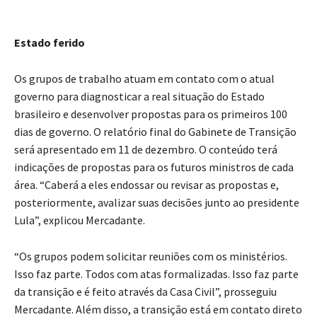
Estado ferido
Os grupos de trabalho atuam em contato com o atual
governo para diagnosticar a real situação do Estado
brasileiro e desenvolver propostas para os primeiros 100
dias de governo. O relatório final do Gabinete de Transição
será apresentado em 11 de dezembro. O conteúdo terá
indicações de propostas para os futuros ministros de cada
área. “Caberá a eles endossar ou revisar as propostas e,
posteriormente, avalizar suas decisões junto ao presidente
Lula”, explicou Mercadante.
“Os grupos podem solicitar reuniões com os ministérios.
Isso faz parte. Todos com atas formalizadas. Isso faz parte
da transição e é feito através da Casa Civil”, prosseguiu
Mercadante. Além disso, a transição está em contato direto