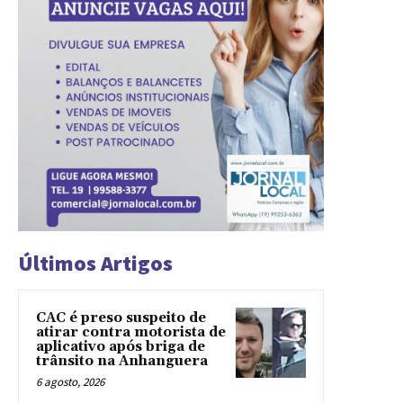
Últimos Artigos
CAC é preso suspeito de
atirar contra motorista de
aplicativo após briga de
trânsito na Anhanguera
6 agosto, 2026