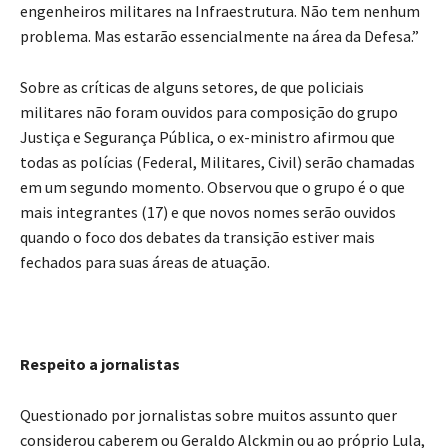
engenheiros militares na Infraestrutura. Não tem nenhum
problema. Mas estarão essencialmente na área da Defesa.”
Sobre as críticas de alguns setores, de que policiais
militares não foram ouvidos para composição do grupo
Justiça e Segurança Pública, o ex-ministro afirmou que
todas as polícias (Federal, Militares, Civil) serão chamadas
em um segundo momento. Observou que o grupo é o que
mais integrantes (17) e que novos nomes serão ouvidos
quando o foco dos debates da transição estiver mais
fechados para suas áreas de atuação.
Respeito a jornalistas
Questionado por jornalistas sobre muitos assunto quer
considerou caberem ou Geraldo Alckmin ou ao próprio Lula,