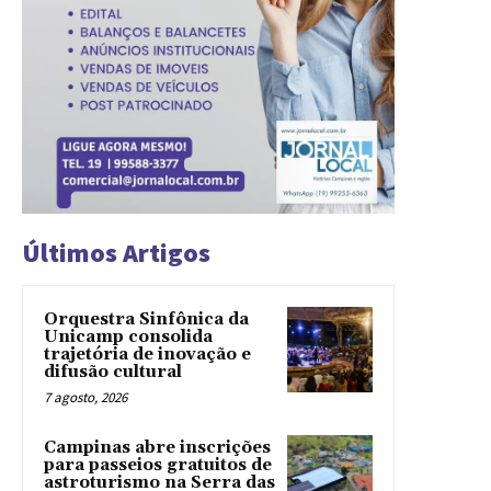
Últimos Artigos
Orquestra Sinfônica da
Unicamp consolida
trajetória de inovação e
difusão cultural
7 agosto, 2026
Campinas abre inscrições
para passeios gratuitos de
astroturismo na Serra das