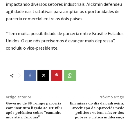
impactando diversos setores industriais. Alckmin defendeu
agilidade nas tratativas para ampliar as oportunidades de
parceria comercial entre os dois países.
“Tem muita possibilidade de parceria entre Brasil e Estados
Unidos. O que nós precisamos é avançar mais depressa”,
concluiu o vice-presidente.
Artigo anterior
Próximo artigo
Governo de SP rompe parceria
Em missa do dia da padroeira,
com instituto ligado ao ET Bilu
arcebispo de Aparecida pede
após polêmica sobre “caminho
politicos votem a favor dos
inca até a Turquia”
pobres e critica indiferença