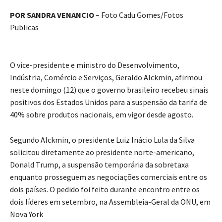
POR SANDRA VENANCIO
– Foto Cadu Gomes/Fotos
Publicas
O vice-presidente e ministro do Desenvolvimento,
Indústria, Comércio e Serviços, Geraldo Alckmin, afirmou
neste domingo (12) que o governo brasileiro recebeu sinais
positivos dos Estados Unidos para a suspensão da tarifa de
40% sobre produtos nacionais, em vigor desde agosto.
Segundo Alckmin, o presidente Luiz Inácio Lula da Silva
solicitou diretamente ao presidente norte-americano,
Donald Trump, a suspensão temporária da sobretaxa
enquanto prosseguem as negociações comerciais entre os
dois países. O pedido foi feito durante encontro entre os
dois líderes em setembro, na Assembleia-Geral da ONU, em
Nova York