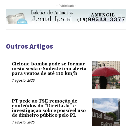
- Publicidade-
Outros Artigos
Ciclone-bomba pode se formar
nesta sexta e Sudeste tem alerta
para ventos de até 110 km/h
7 agosto, 2026
PT pede ao TSE remoção de
conteúdos do “Direita Já” e
investigação sobre possível uso
de dinheiro público pelo PL
7 agosto, 2026