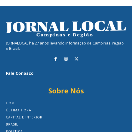
JORNALOCAL há 27 anos levando informação de Campinas, região
e Brasil.
Fale Conosco
Sobre Nós
HOME
ÚLTIMA HORA
CAPITAL E INTERIOR
BRASIL
POLÍTICA