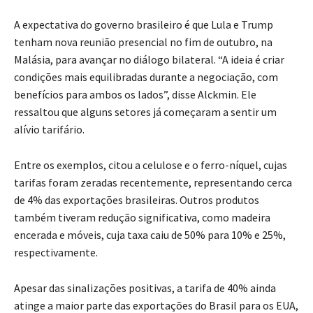
A expectativa do governo brasileiro é que Lula e Trump
tenham nova reunião presencial no fim de outubro, na
Malásia, para avançar no diálogo bilateral. “A ideia é criar
condições mais equilibradas durante a negociação, com
benefícios para ambos os lados”, disse Alckmin. Ele
ressaltou que alguns setores já começaram a sentir um
alívio tarifário.
Entre os exemplos, citou a celulose e o ferro-níquel, cujas
tarifas foram zeradas recentemente, representando cerca
de 4% das exportações brasileiras. Outros produtos
também tiveram redução significativa, como madeira
encerada e móveis, cuja taxa caiu de 50% para 10% e 25%,
respectivamente.
Apesar das sinalizações positivas, a tarifa de 40% ainda
atinge a maior parte das exportações do Brasil para os EUA,