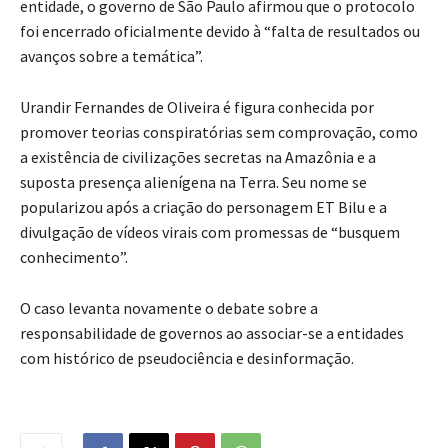
entidade, o governo de São Paulo afirmou que o protocolo
foi encerrado oficialmente devido à “falta de resultados ou
avanços sobre a temática”.
Urandir Fernandes de Oliveira é figura conhecida por
promover teorias conspiratórias sem comprovação, como
a existência de civilizações secretas na Amazônia e a
suposta presença alienígena na Terra. Seu nome se
popularizou após a criação do personagem ET Bilu e a
divulgação de vídeos virais com promessas de “busquem
conhecimento”.
O caso levanta novamente o debate sobre a
responsabilidade de governos ao associar-se a entidades
com histórico de pseudociência e desinformação.