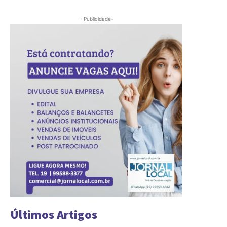
- Publicidade-
Últimos Artigos