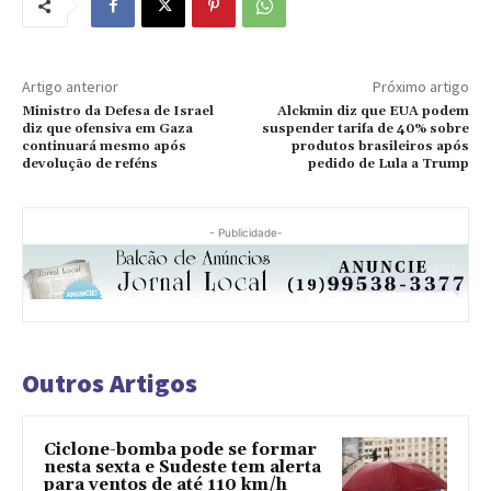
Artigo anterior
Próximo artigo
Ministro da Defesa de Israel
Alckmin diz que EUA podem
diz que ofensiva em Gaza
suspender tarifa de 40% sobre
continuará mesmo após
produtos brasileiros após
devolução de reféns
pedido de Lula a Trump
- Publicidade-
Outros Artigos
Ciclone-bomba pode se formar
nesta sexta e Sudeste tem alerta
para ventos de até 110 km/h