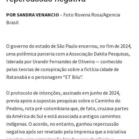
POR SANDRA VENANCIO
– Foto Rovena Rosa/Agencia
Brasil
O governo do estado de São Paulo encerrou, no fim de 2024,
uma polêmica parceria com a Associação Dakila Pesquisas,
liderada por Urandir Fernandes de Oliveira — conhecido
pelas teorias de conspiração sobre a fictícia cidade de
Ratanabá e o personagem “ET Bilu”.
O protocolo de intenções, assinado em junho de 2024,
previa apoio a supostas pesquisas sobre o Caminho do
Peabiru, rota pré-colombiana que, de fato, cruzava partes
da América do Sul e está associada a antigos caminhos
indígenas. O acordo, no entanto, ganhou repercussão
negativa após ser revelado pela imprensa que a iniciativa