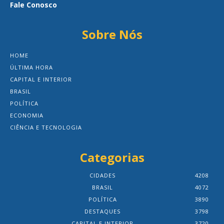
Fale Conosco
Sobre Nós
HOME
ÚLTIMA HORA
CAPITAL E INTERIOR
BRASIL
POLÍTICA
ECONOMIA
CIÊNCIA E TECNOLOGIA
Categorias
CIDADES
4208
BRASIL
4072
POLÍTICA
3890
DESTAQUES
3798
CAPITAL E INTERIOR
3720