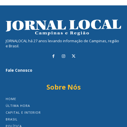
JORNALOCAL há 27 anos levando informação de Campinas, região
e Brasil.
Fale Conosco
Sobre Nós
HOME
ÚLTIMA HORA
CAPITAL E INTERIOR
BRASIL
POLÍTICA