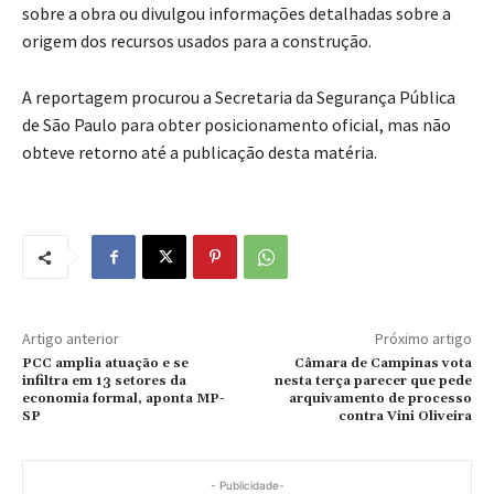
sobre a obra ou divulgou informações detalhadas sobre a
origem dos recursos usados para a construção.
A reportagem procurou a Secretaria da Segurança Pública
de São Paulo para obter posicionamento oficial, mas não
obteve retorno até a publicação desta matéria.
Artigo anterior
Próximo artigo
PCC amplia atuação e se
Câmara de Campinas vota
infiltra em 13 setores da
nesta terça parecer que pede
economia formal, aponta MP-
arquivamento de processo
SP
contra Vini Oliveira
- Publicidade-