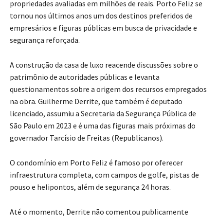
propriedades avaliadas em milhões de reais. Porto Feliz se
tornou nos últimos anos um dos destinos preferidos de
empresários e figuras públicas em busca de privacidade e
segurança reforçada.
A construção da casa de luxo reacende discussões sobre o
patrimônio de autoridades públicas e levanta
questionamentos sobre a origem dos recursos empregados
na obra. Guilherme Derrite, que também é deputado
licenciado, assumiu a Secretaria da Segurança Pública de
São Paulo em 2023 e é uma das figuras mais próximas do
governador Tarcísio de Freitas (Republicanos).
O condomínio em Porto Feliz é famoso por oferecer
infraestrutura completa, com campos de golfe, pistas de
pouso e helipontos, além de segurança 24 horas.
Até o momento, Derrite não comentou publicamente