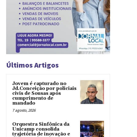
Últimos Artigos
Jovem é capturado no
Jd.Conceição por policiais
civis de Sousas após
cumprimento de
mandado
7 agosto, 2026
Orquestra Sinfônica da
Unicamp consolida
trajetória de inovação e