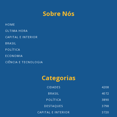
Sobre Nós
HOME
ÚLTIMA HORA
CAPITAL E INTERIOR
BRASIL
POLÍTICA
ECONOMIA
CIÊNCIA E TECNOLOGIA
Categorias
CIDADES
4208
BRASIL
4072
POLÍTICA
3890
DESTAQUES
3798
CAPITAL E INTERIOR
3720