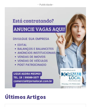
- Publicidade-
Últimos Artigos