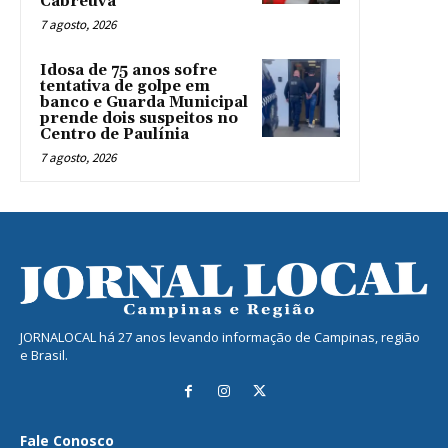
Cabreúva
7 agosto, 2026
Idosa de 75 anos sofre
tentativa de golpe em
banco e Guarda Municipal
prende dois suspeitos no
Centro de Paulínia
7 agosto, 2026
JORNALOCAL há 27 anos levando informação de Campinas, região
e Brasil.
Fale Conosco