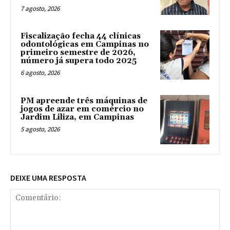
7 agosto, 2026
Fiscalização fecha 44 clínicas
odontológicas em Campinas no
primeiro semestre de 2026,
número já supera todo 2025
6 agosto, 2026
PM apreende três máquinas de
jogos de azar em comércio no
Jardim Liliza, em Campinas
5 agosto, 2026
DEIXE UMA RESPOSTA