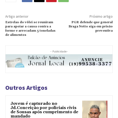
Artigo anterior
Próximo artigo
Estrelas do vôlei se reuniram
PGR defende que general
para apoiar a causa contra a
Braga Netto siga em prisão
forme e arrecadam 5 toneladas
preventiva
de alimentos
- Publicidade-
Outros Artigos
Jovem é capturado no
Jd.Conceição por policiais civis
de Sousas após cumprimento de
mandado