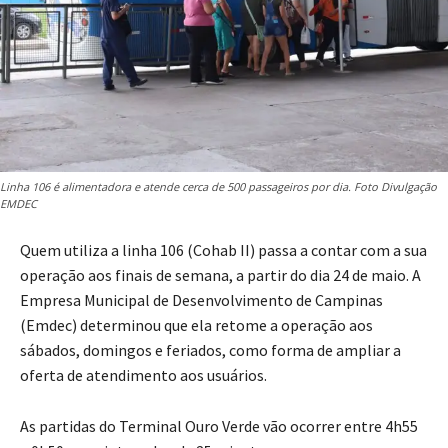
Linha 106 é alimentadora e atende cerca de 500 passageiros por dia. Foto Divulgação
EMDEC
Quem utiliza a linha 106 (Cohab II) passa a contar com a sua
operação aos finais de semana, a partir do dia 24 de maio. A
Empresa Municipal de Desenvolvimento de Campinas
(Emdec) determinou que ela retome a operação aos
sábados, domingos e feriados, como forma de ampliar a
oferta de atendimento aos usuários.
As partidas do Terminal Ouro Verde vão ocorrer entre 4h55