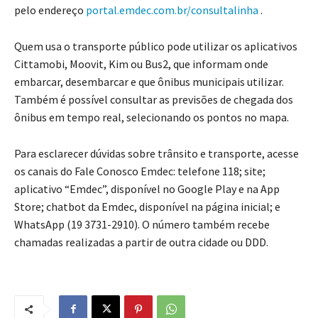
pelo endereço
portal.emdec.com.br/consultalinha
.
Quem usa o transporte público pode utilizar os aplicativos
Cittamobi, Moovit, Kim ou Bus2, que informam onde
embarcar, desembarcar e que ônibus municipais utilizar.
Também é possível consultar as previsões de chegada dos
ônibus em tempo real, selecionando os pontos no mapa.
Para esclarecer dúvidas sobre trânsito e transporte, acesse
os canais do Fale Conosco Emdec: telefone 118; site;
aplicativo “Emdec”, disponível no Google Play e na App
Store; chatbot da Emdec, disponível na página inicial; e
WhatsApp (19 3731-2910). O número também recebe
chamadas realizadas a partir de outra cidade ou DDD.