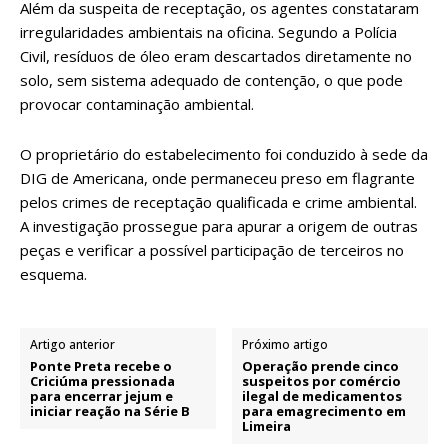
Além da suspeita de receptação, os agentes constataram
irregularidades ambientais na oficina. Segundo a Polícia
Civil, resíduos de óleo eram descartados diretamente no
solo, sem sistema adequado de contenção, o que pode
provocar contaminação ambiental.
O proprietário do estabelecimento foi conduzido à sede da
DIG de Americana, onde permaneceu preso em flagrante
pelos crimes de receptação qualificada e crime ambiental.
A investigação prossegue para apurar a origem de outras
peças e verificar a possível participação de terceiros no
esquema.
Artigo anterior
Próximo artigo
Ponte Preta recebe o
Operação prende cinco
Criciúma pressionada
suspeitos por comércio
para encerrar jejum e
ilegal de medicamentos
iniciar reação na Série B
para emagrecimento em
Limeira