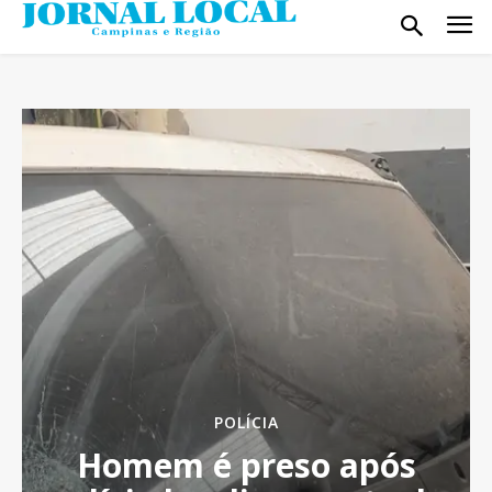
POLÍCIA
Homem é preso após