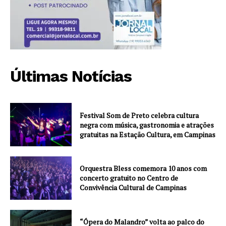
Últimas Notícias
Festival Som de Preto celebra cultura
negra com música, gastronomia e atrações
gratuitas na Estação Cultura, em Campinas
Orquestra Bless comemora 10 anos com
concerto gratuito no Centro de
Convivência Cultural de Campinas
“Ópera do Malandro” volta ao palco do