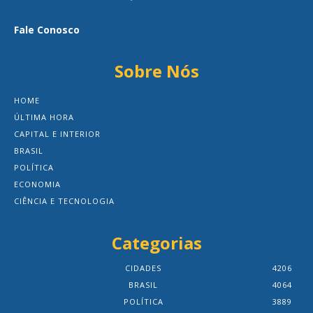
Fale Conosco
Sobre Nós
HOME
ÚLTIMA HORA
CAPITAL E INTERIOR
BRASIL
POLÍTICA
ECONOMIA
CIÊNCIA E TECNOLOGIA
Categorias
CIDADES
4206
BRASIL
4064
POLÍTICA
3889