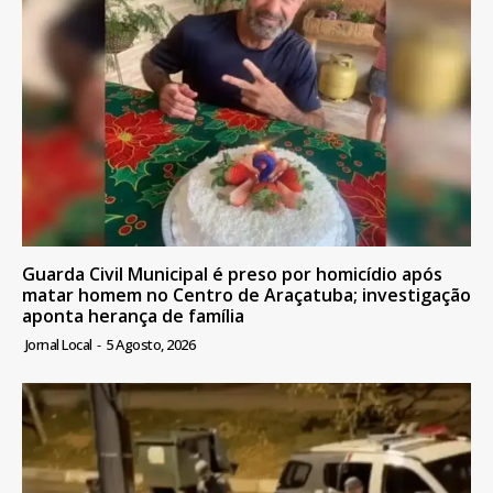
Guarda Civil Municipal é preso por homicídio após
matar homem no Centro de Araçatuba; investigação
aponta herança de família
Jornal Local
-
5 Agosto, 2026