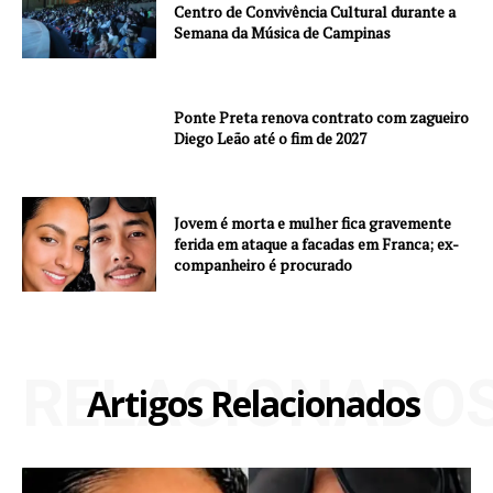
Centro de Convivência Cultural durante a
Semana da Música de Campinas
Ponte Preta renova contrato com zagueiro
Diego Leão até o fim de 2027
Jovem é morta e mulher fica gravemente
ferida em ataque a facadas em Franca; ex-
companheiro é procurado
RELACIONADO
Artigos Relacionados