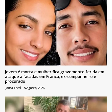
Jovem é morta e mulher fica gravemente ferida em
ataque a facadas em Franca; ex-companheiro é
procurado
Jornal Local
-
5 Agosto, 2026