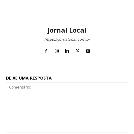
Jornal Local
https://jornalocal.com.br
DEIXE UMA RESPOSTA