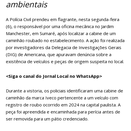
ambientais
A Polícia Civil prendeu em flagrante, nesta segunda-feira
(6), o responsável por uma oficina mecânica no Jardim
Manchester, em Sumaré, após localizar a cabine de um
caminhão roubado no estabelecimento. A ação foi realizada
por investigadores da Delegacia de Investigações Gerais
(DIG) de Americana, que apuravam denúncia sobre a
existência de veículos e peças de origem suspeita no local.
<Siga o canal do Jornal Local no WhatsApp>
Durante a vistoria, os policiais identificaram uma cabine de
caminhão da marca Iveco pertencente a um veículo com
registro de roubo ocorrido em 2024 na capital paulista. A
peça foi apreendida e encaminhada para perícia antes de
ser removida para um pátio credenciado.