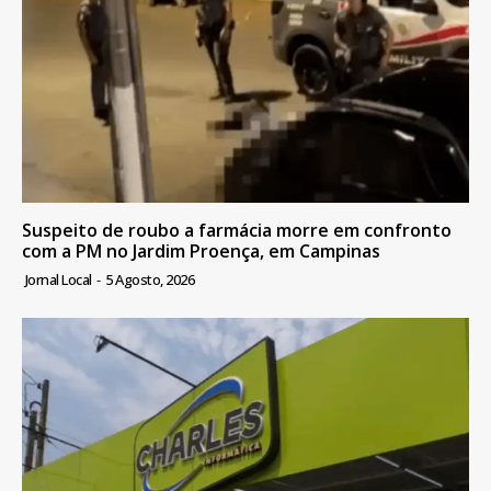
Suspeito de roubo a farmácia morre em confronto
com a PM no Jardim Proença, em Campinas
Jornal Local
-
5 Agosto, 2026