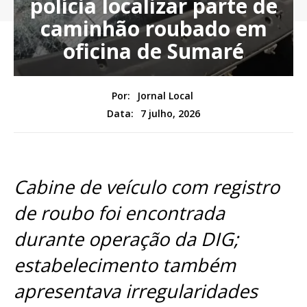
polícia localizar parte de
caminhão roubado em
oficina de Sumaré
Por:
Jornal Local
7 julho, 2026
Data:
Cabine de veículo com registro
de roubo foi encontrada
durante operação da DIG;
estabelecimento também
apresentava irregularidades