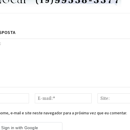
ESPOSTA
Nome:*
E-
mail:*
ome, e-mail e site neste navegador para a próxima vez que eu comentar.
Sign in with Google