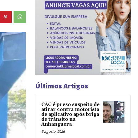
Últimos Artigos
CAC é preso suspeito de
atirar contra motorista
de aplicativo após briga
de trânsito na
Anhanguera
6 agosto, 2026