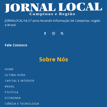
JORNALOCAL há 27 anos levando informação de Campinas, região
e Brasil.
Fale Conosco
Sobre Nós
HOME
ÚLTIMA HORA
CAPITAL E INTERIOR
BRASIL
POLÍTICA
ECONOMIA
CIÊNCIA E TECNOLOGIA