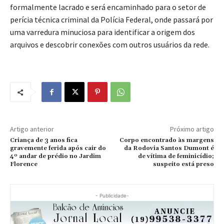
formalmente lacrado e será encaminhado para o setor de
perícia técnica criminal da Polícia Federal, onde passará por
uma varredura minuciosa para identificar a origem dos
arquivos e descobrir conexões com outros usuários da rede.
Artigo anterior
Próximo artigo
Criança de 3 anos fica
Corpo encontrado às margens
gravemente ferida após cair do
da Rodovia Santos Dumont é
4º andar de prédio no Jardim
de vítima de feminicídio;
Florence
suspeito está preso
- Publicidade-