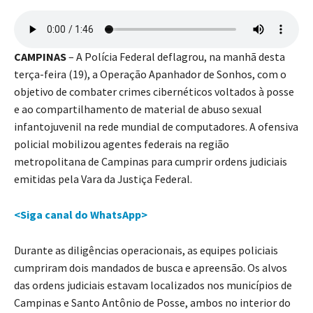
CAMPINAS
– A Polícia Federal deflagrou, na manhã desta
terça-feira (19), a Operação Apanhador de Sonhos, com o
objetivo de combater crimes cibernéticos voltados à posse
e ao compartilhamento de material de abuso sexual
infantojuvenil na rede mundial de computadores. A ofensiva
policial mobilizou agentes federais na região
metropolitana de Campinas para cumprir ordens judiciais
emitidas pela Vara da Justiça Federal.
<Siga canal do WhatsApp>
Durante as diligências operacionais, as equipes policiais
cumpriram dois mandados de busca e apreensão. Os alvos
das ordens judiciais estavam localizados nos municípios de
Campinas e Santo Antônio de Posse, ambos no interior do