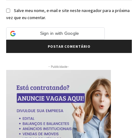
Salve meu nome, e-mail e site neste navegador para a próxima
vez que eu comentar.
Sign in with Google
- Publicidade-