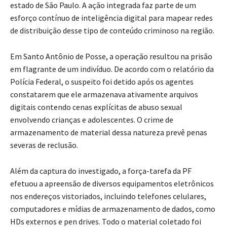
estado de São Paulo. A ação integrada faz parte de um
esforço contínuo de inteligência digital para mapear redes
de distribuição desse tipo de conteúdo criminoso na região.
Em Santo Antônio de Posse, a operação resultou na prisão
em flagrante de um indivíduo. De acordo com o relatório da
Polícia Federal, o suspeito foi detido após os agentes
constatarem que ele armazenava ativamente arquivos
digitais contendo cenas explícitas de abuso sexual
envolvendo crianças e adolescentes. O crime de
armazenamento de material dessa natureza prevê penas
severas de reclusão.
Além da captura do investigado, a força-tarefa da PF
efetuou a apreensão de diversos equipamentos eletrônicos
nos endereços vistoriados, incluindo telefones celulares,
computadores e mídias de armazenamento de dados, como
HDs externos e pen drives. Todo o material coletado foi