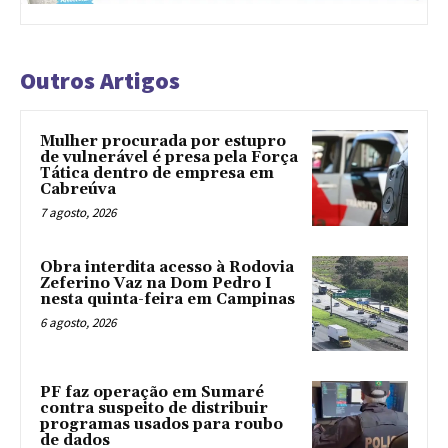
Outros Artigos
Mulher procurada por estupro
de vulnerável é presa pela Força
Tática dentro de empresa em
Cabreúva
7 agosto, 2026
Obra interdita acesso à Rodovia
Zeferino Vaz na Dom Pedro I
nesta quinta-feira em Campinas
6 agosto, 2026
PF faz operação em Sumaré
contra suspeito de distribuir
programas usados para roubo
de dados