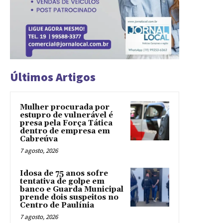
Últimos Artigos
Mulher procurada por
estupro de vulnerável é
presa pela Força Tática
dentro de empresa em
Cabreúva
7 agosto, 2026
Idosa de 75 anos sofre
tentativa de golpe em
banco e Guarda Municipal
prende dois suspeitos no
Centro de Paulínia
7 agosto, 2026