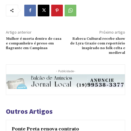
Artigo anterior
Próximo artigo
Mulher é morta dentro de casa
Rabeca Cultural recebe show
e companheiro é preso em
de Lyra Grazie com repertório
flagrante em Campinas
inspirado no folk celta e
medieval
- Publicidade-
Outros Artigos
Ponte Preta renova contrato