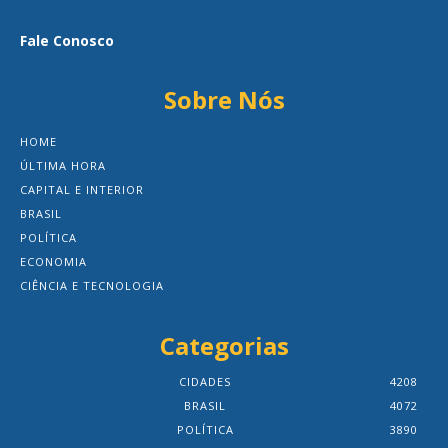
Fale Conosco
Sobre Nós
HOME
ÚLTIMA HORA
CAPITAL E INTERIOR
BRASIL
POLÍTICA
ECONOMIA
CIÊNCIA E TECNOLOGIA
Categorias
CIDADES
4208
BRASIL
4072
POLÍTICA
3890