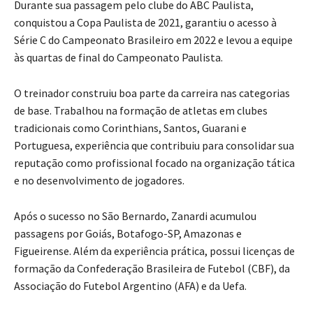
Durante sua passagem pelo clube do ABC Paulista,
conquistou a Copa Paulista de 2021, garantiu o acesso à
Série C do Campeonato Brasileiro em 2022 e levou a equipe
às quartas de final do Campeonato Paulista.
O treinador construiu boa parte da carreira nas categorias
de base. Trabalhou na formação de atletas em clubes
tradicionais como Corinthians, Santos, Guarani e
Portuguesa, experiência que contribuiu para consolidar sua
reputação como profissional focado na organização tática
e no desenvolvimento de jogadores.
Após o sucesso no São Bernardo, Zanardi acumulou
passagens por Goiás, Botafogo-SP, Amazonas e
Figueirense. Além da experiência prática, possui licenças de
formação da Confederação Brasileira de Futebol (CBF), da
Associação do Futebol Argentino (AFA) e da Uefa.