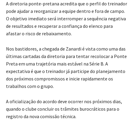
A diretoria ponte-pretana acredita que o perfil do treinador
pode ajudar a reorganizar a equipe dentro e fora de campo.
O objetivo imediato será interromper a sequência negativa
de resultados e recuperar a confiança do elenco para
afastar o risco de rebaixamento.
Nos bastidores, a chegada de Zanardi é vista como uma das
últimas cartadas da diretoria para tentar recolocar a Ponte
Preta em uma trajetória mais estável na Série B. A
expectativa é que o treinador já participe do planejamento
dos próximos compromissos e inicie rapidamente os
trabalhos com o grupo.
A oficialização do acordo deve ocorrer nos próximos dias,
quando o clube concluir os trâmites burocráticos para o
registro da nova comissão técnica.