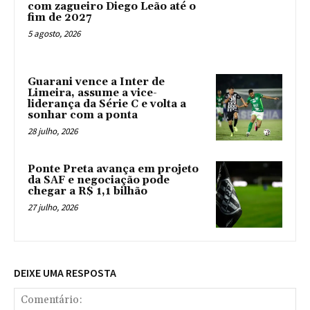
com zagueiro Diego Leão até o
fim de 2027
5 agosto, 2026
Guarani vence a Inter de
Limeira, assume a vice-
liderança da Série C e volta a
sonhar com a ponta
28 julho, 2026
Ponte Preta avança em projeto
da SAF e negociação pode
chegar a R$ 1,1 bilhão
27 julho, 2026
DEIXE UMA RESPOSTA