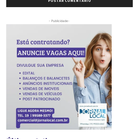
- Publicidade-