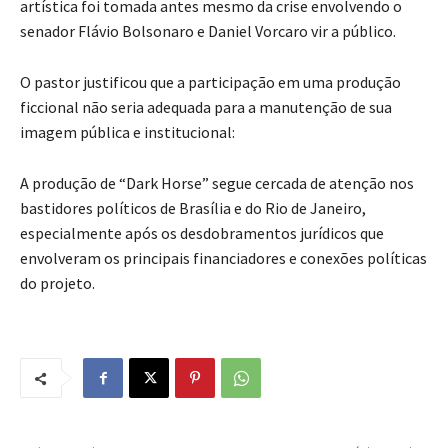
artística foi tomada antes mesmo da crise envolvendo o
senador Flávio Bolsonaro e Daniel Vorcaro vir a público.
O pastor justificou que a participação em uma produção
ficcional não seria adequada para a manutenção de sua
imagem pública e institucional:
A produção de “Dark Horse” segue cercada de atenção nos
bastidores políticos de Brasília e do Rio de Janeiro,
especialmente após os desdobramentos jurídicos que
envolveram os principais financiadores e conexões políticas
do projeto.