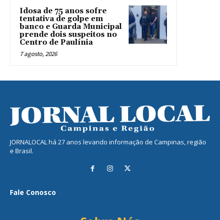
Idosa de 75 anos sofre
tentativa de golpe em
banco e Guarda Municipal
prende dois suspeitos no
Centro de Paulínia
7 agosto, 2026
JORNALOCAL há 27 anos levando informação de Campinas, região
e Brasil.
Fale Conosco