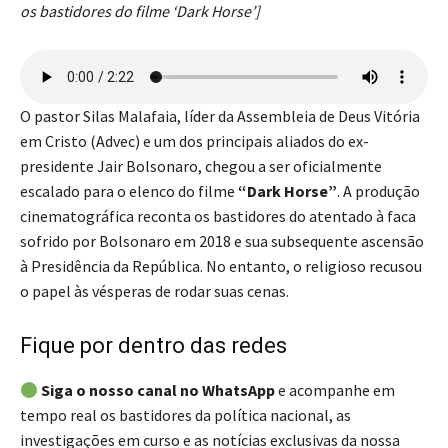
os bastidores do filme ‘Dark Horse’]
O pastor Silas Malafaia, líder da Assembleia de Deus Vitória
em Cristo (Advec) e um dos principais aliados do ex-
presidente Jair Bolsonaro, chegou a ser oficialmente
escalado para o elenco do filme
“Dark Horse”
. A produção
cinematográfica reconta os bastidores do atentado à faca
sofrido por Bolsonaro em 2018 e sua subsequente ascensão
à Presidência da República. No entanto, o religioso recusou
o papel às vésperas de rodar suas cenas.
Fique por dentro das redes
Siga o nosso canal no WhatsApp
e acompanhe em
tempo real os bastidores da política nacional, as
investigações em curso e as notícias exclusivas da nossa