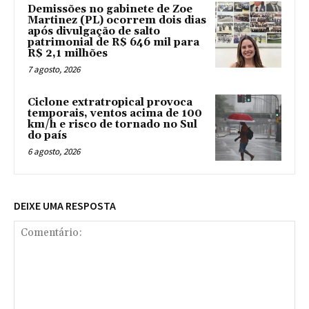
Demissões no gabinete de Zoe
Martinez (PL) ocorrem dois dias
após divulgação de salto
patrimonial de R$ 646 mil para
R$ 2,1 milhões
7 agosto, 2026
Ciclone extratropical provoca
temporais, ventos acima de 100
km/h e risco de tornado no Sul
do país
6 agosto, 2026
DEIXE UMA RESPOSTA