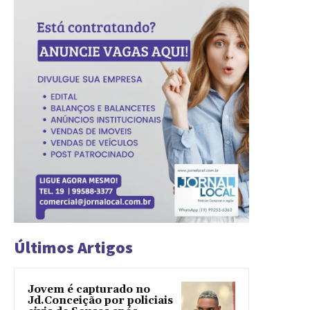
Últimos Artigos
Jovem é capturado no
Jd.Conceição por policiais