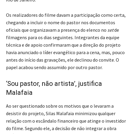
Os realizadores do filme davam a participação como certa,
chegando a incluir o nome do pastor nos documentos
oficiais que organizavam a presença do elenco no
set
de
filmagens para os dias seguintes. Integrantes da equipe
técnica e de apoio confirmaram que a direção do projeto
havia anunciado o líder evangélico para a cena, mas, pouco
antes do início das gravações, ele declinou do convite. O
papel acabou sendo assumido por outro pastor.
‘Sou pastor, não artista’, justifica
Malafaia
Ao ser questionado sobre os motivos que o levaram a
desistir do projeto, Silas Malafaia minimizou qualquer
relação com o escândalo financeiro que atinge o investidor
do filme. Segundo ele, a decisão de não integrar a obra