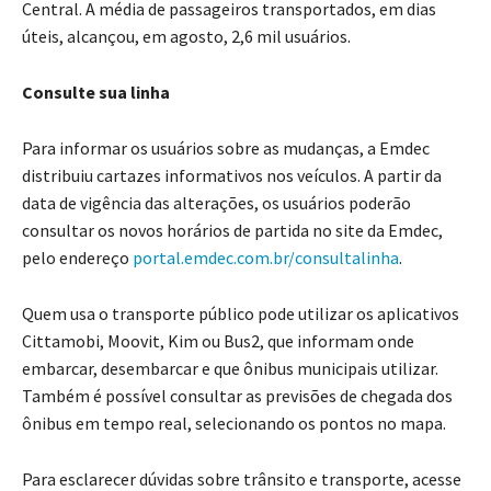
Central. A média de passageiros transportados, em dias
úteis, alcançou, em agosto, 2,6 mil usuários.
Consulte sua linha
Para informar os usuários sobre as mudanças, a Emdec
distribuiu cartazes informativos nos veículos. A partir da
data de vigência das alterações, os usuários poderão
consultar os novos horários de partida no site da Emdec,
pelo endereço
portal.emdec.com.br/consultalinha
.
Quem usa o transporte público pode utilizar os aplicativos
Cittamobi, Moovit, Kim ou Bus2, que informam onde
embarcar, desembarcar e que ônibus municipais utilizar.
Também é possível consultar as previsões de chegada dos
ônibus em tempo real, selecionando os pontos no mapa.
Para esclarecer dúvidas sobre trânsito e transporte, acesse