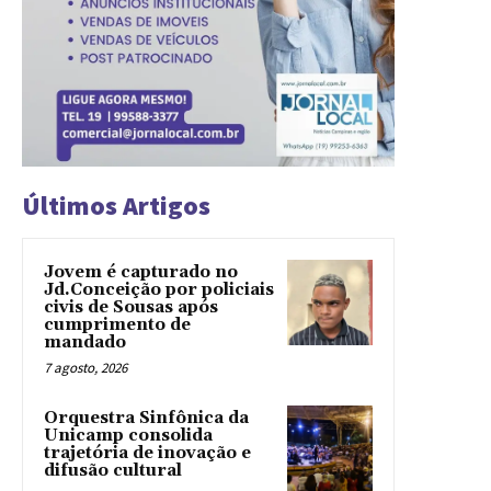
Últimos Artigos
Jovem é capturado no
Jd.Conceição por policiais
civis de Sousas após
cumprimento de
mandado
7 agosto, 2026
Orquestra Sinfônica da
Unicamp consolida
trajetória de inovação e
difusão cultural