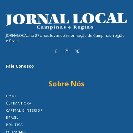
JORNALOCAL há 27 anos levando informação de Campinas, região
e Brasil.
Fale Conosco
Sobre Nós
HOME
ÚLTIMA HORA
CAPITAL E INTERIOR
BRASIL
POLÍTICA
ECONOMIA