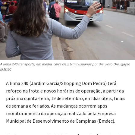
A linha 240 transporta, em média, cerca de 2,6 mil usuários por dia. Foto Divulgação
EMDEC
A linha 240 (Jardim Garcia/Shopping Dom Pedro) terá
reforço na frota e novos horários de operação, a partir da
próxima quinta-feira, 19 de setembro, em dias úteis, finais
de semana e feriados. As mudanças ocorrem após
monitoramento da operação realizado pela Empresa
Municipal de Desenvolvimento de Campinas (Emdec).