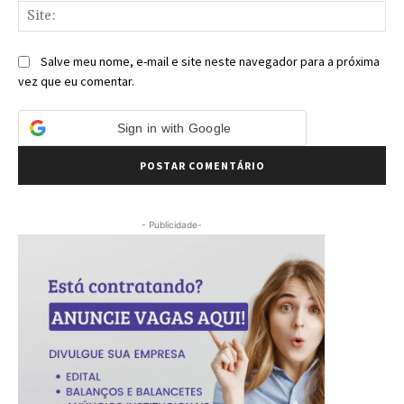
Sit
Salve meu nome, e-mail e site neste navegador para a próxima
vez que eu comentar.
Sign in with Google
- Publicidade-