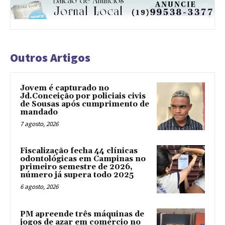
Outros Artigos
Jovem é capturado no
Jd.Conceição por policiais civis
de Sousas após cumprimento de
mandado
7 agosto, 2026
Fiscalização fecha 44 clínicas
odontológicas em Campinas no
primeiro semestre de 2026,
número já supera todo 2025
6 agosto, 2026
PM apreende três máquinas de
jogos de azar em comércio no