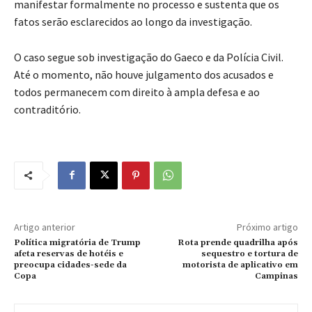
manifestar formalmente no processo e sustenta que os
fatos serão esclarecidos ao longo da investigação.
O caso segue sob investigação do Gaeco e da Polícia Civil.
Até o momento, não houve julgamento dos acusados e
todos permanecem com direito à ampla defesa e ao
contraditório.
Artigo anterior
Próximo artigo
Política migratória de Trump
Rota prende quadrilha após
afeta reservas de hotéis e
sequestro e tortura de
preocupa cidades-sede da
motorista de aplicativo em
Copa
Campinas