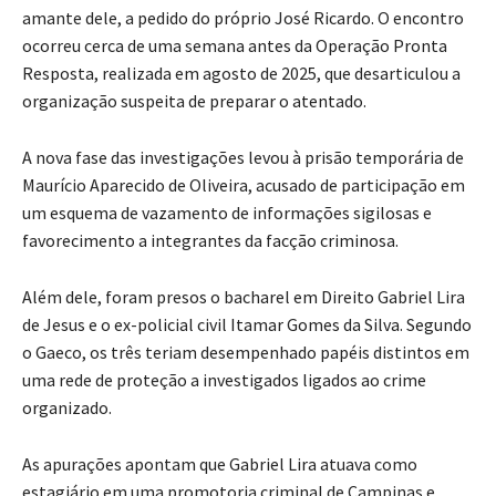
amante dele, a pedido do próprio José Ricardo. O encontro
ocorreu cerca de uma semana antes da Operação Pronta
Resposta, realizada em agosto de 2025, que desarticulou a
organização suspeita de preparar o atentado.
A nova fase das investigações levou à prisão temporária de
Maurício Aparecido de Oliveira, acusado de participação em
um esquema de vazamento de informações sigilosas e
favorecimento a integrantes da facção criminosa.
Além dele, foram presos o bacharel em Direito Gabriel Lira
de Jesus e o ex-policial civil Itamar Gomes da Silva. Segundo
o Gaeco, os três teriam desempenhado papéis distintos em
uma rede de proteção a investigados ligados ao crime
organizado.
As apurações apontam que Gabriel Lira atuava como
estagiário em uma promotoria criminal de Campinas e