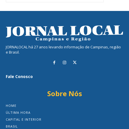
JORNALOCAL há 27 anos levando informação de Campinas, região
e Brasil.
Fale Conosco
Sobre Nós
HOME
ÚLTIMA HORA
CAPITAL E INTERIOR
BRASIL