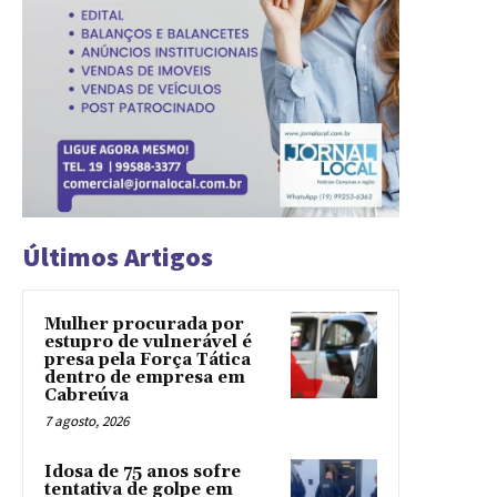
Últimos Artigos
Mulher procurada por
estupro de vulnerável é
presa pela Força Tática
dentro de empresa em
Cabreúva
7 agosto, 2026
Idosa de 75 anos sofre
tentativa de golpe em