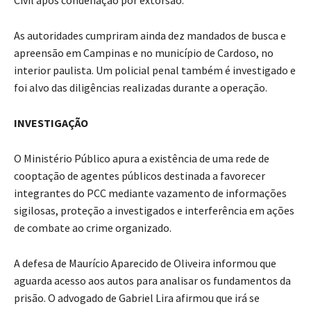
As autoridades cumpriram ainda dez mandados de busca e
apreensão em Campinas e no município de Cardoso, no
interior paulista. Um policial penal também é investigado e
foi alvo das diligências realizadas durante a operação.
INVESTIGAÇÃO
O Ministério Público apura a existência de uma rede de
cooptação de agentes públicos destinada a favorecer
integrantes do PCC mediante vazamento de informações
sigilosas, proteção a investigados e interferência em ações
de combate ao crime organizado.
A defesa de Maurício Aparecido de Oliveira informou que
aguarda acesso aos autos para analisar os fundamentos da
prisão. O advogado de Gabriel Lira afirmou que irá se