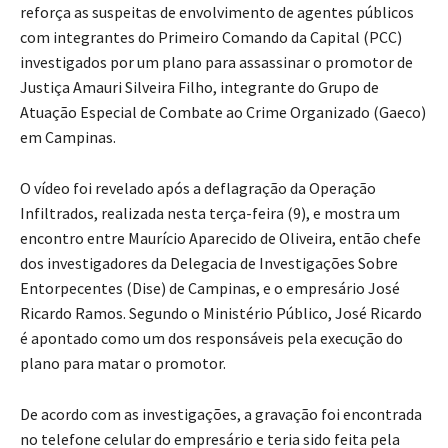
reforça as suspeitas de envolvimento de agentes públicos
com integrantes do Primeiro Comando da Capital (PCC)
investigados por um plano para assassinar o promotor de
Justiça Amauri Silveira Filho, integrante do Grupo de
Atuação Especial de Combate ao Crime Organizado (Gaeco)
em Campinas.
O vídeo foi revelado após a deflagração da Operação
Infiltrados, realizada nesta terça-feira (9), e mostra um
encontro entre Maurício Aparecido de Oliveira, então chefe
dos investigadores da Delegacia de Investigações Sobre
Entorpecentes (Dise) de Campinas, e o empresário José
Ricardo Ramos. Segundo o Ministério Público, José Ricardo
é apontado como um dos responsáveis pela execução do
plano para matar o promotor.
De acordo com as investigações, a gravação foi encontrada
no telefone celular do empresário e teria sido feita pela