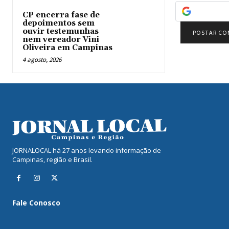
CP encerra fase de
depoimentos sem
ouvir testemunhas
nem vereador Vini
Oliveira em Campinas
4 agosto, 2026
JORNALOCAL há 27 anos levando informação de
Campinas, região e Brasil.
Fale Conosco