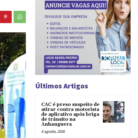
Últimos Artigos
CAC é preso suspeito de
atirar contra motorista
de aplicativo após briga
de trânsito na
Anhanguera
6 agosto, 2026