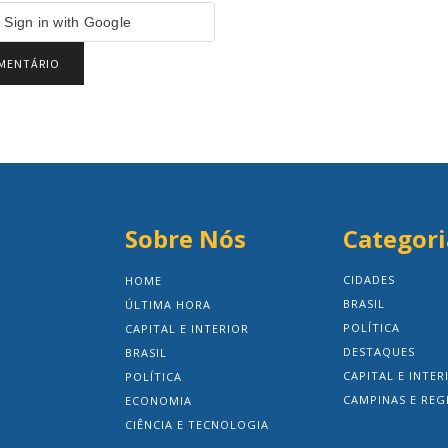
Sign in with Google
Sobre Nós
Categori
CIDADES
HOME
BRASIL
ÚLTIMA HORA
POLÍTICA
CAPITAL E INTERIOR
DESTAQUES
BRASIL
CAPITAL E INTER
POLÍTICA
CAMPINAS E REG
ECONOMIA
CIÊNCIA E TECNOLOGIA