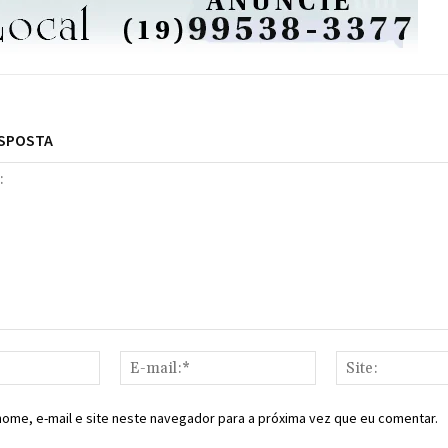
ESPOSTA
Nome:*
E-
mail:*
ome, e-mail e site neste navegador para a próxima vez que eu comentar.