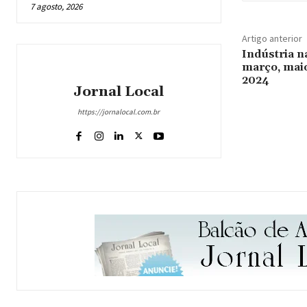
7 agosto, 2026
Artigo anterior
Indústria n
março, maio
2024
Jornal Local
https://jornalocal.com.br