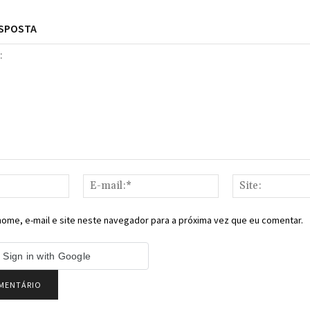
ESPOSTA
Nome:*
E-
mail:*
ome, e-mail e site neste navegador para a próxima vez que eu comentar.
Sign in with Google