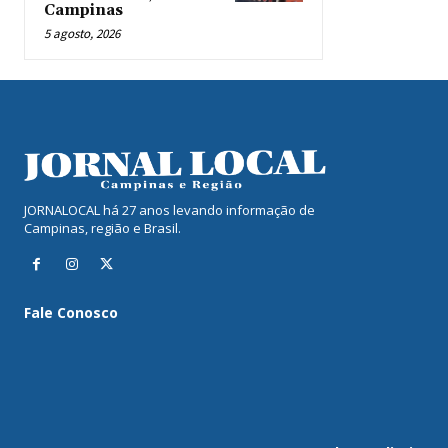
Campinas
5 agosto, 2026
JORNALOCAL há 27 anos levando informação de
Campinas, região e Brasil.
Fale Conosco