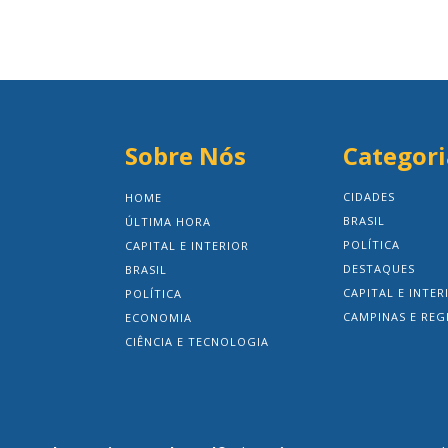
Sobre Nós
Categori
CIDADES
HOME
BRASIL
ÚLTIMA HORA
POLÍTICA
CAPITAL E INTERIOR
DESTAQUES
BRASIL
CAPITAL E INTER
POLÍTICA
CAMPINAS E REG
ECONOMIA
CIÊNCIA E TECNOLOGIA