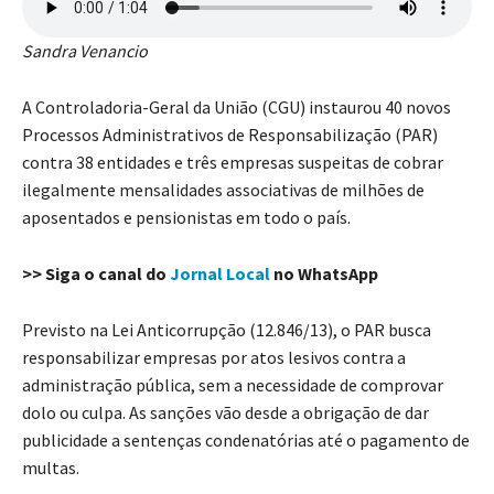
Sandra Venancio
A Controladoria-Geral da União (CGU) instaurou 40 novos
Processos Administrativos de Responsabilização (PAR)
contra 38 entidades e três empresas suspeitas de cobrar
ilegalmente mensalidades associativas de milhões de
aposentados e pensionistas em todo o país.
>> Siga o canal do
Jornal Local
no WhatsApp
Previsto na Lei Anticorrupção (12.846/13), o PAR busca
responsabilizar empresas por atos lesivos contra a
administração pública, sem a necessidade de comprovar
dolo ou culpa. As sanções vão desde a obrigação de dar
publicidade a sentenças condenatórias até o pagamento de
multas.