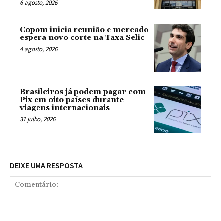
6 agosto, 2026
Copom inicia reunião e mercado
espera novo corte na Taxa Selic
4 agosto, 2026
Brasileiros já podem pagar com
Pix em oito países durante
viagens internacionais
31 julho, 2026
DEIXE UMA RESPOSTA