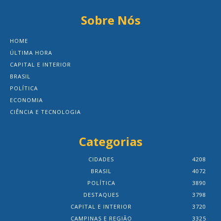
Sobre Nós
HOME
ÚLTIMA HORA
CAPITAL E INTERIOR
BRASIL
POLÍTICA
ECONOMIA
CIÊNCIA E TECNOLOGIA
Categorias
CIDADES
4208
BRASIL
4072
POLÍTICA
3890
DESTAQUES
3798
CAPITAL E INTERIOR
3720
CAMPINAS E REGIÃO
3325