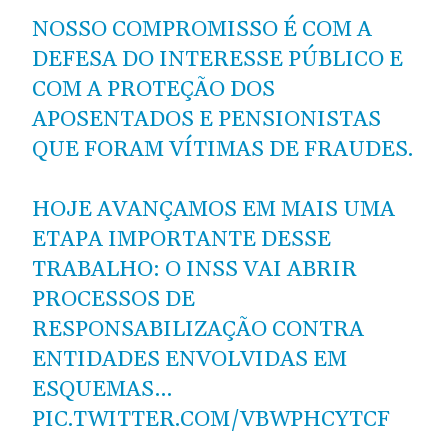
NOSSO COMPROMISSO É COM A
DEFESA DO INTERESSE PÚBLICO E
COM A PROTEÇÃO DOS
APOSENTADOS E PENSIONISTAS
QUE FORAM VÍTIMAS DE FRAUDES.
HOJE AVANÇAMOS EM MAIS UMA
ETAPA IMPORTANTE DESSE
TRABALHO: O INSS VAI ABRIR
PROCESSOS DE
RESPONSABILIZAÇÃO CONTRA
ENTIDADES ENVOLVIDAS EM
ESQUEMAS…
PIC.TWITTER.COM/VBWPHCYTCF