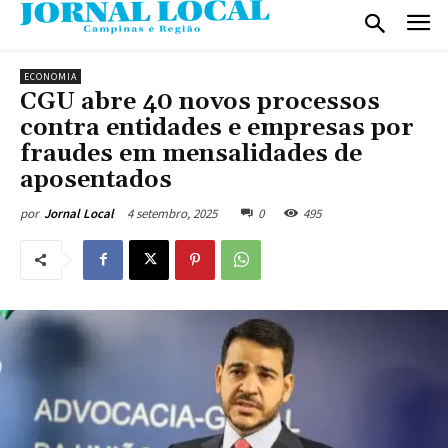
ECONOMIA
CGU abre 40 novos processos
contra entidades e empresas por
fraudes em mensalidades de
aposentados
4 setembro, 2025
0
495
por
Jornal Local