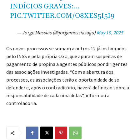
INDÍCIOS GRAVES:…
PIC.TWITTER.COM/O8XES5I5I9
— Jorge Messias (@jorgemessiasagu)
May 10, 2025
Os novos processos se somam a outros 12 já instaurados
pelo INSS e pela própria CGU, que apuram suspeitas de
pagamento de propina a agentes públicos por dirigentes
das associações investigadas. “Com a abertura dos
processos, as associações terão a oportunidade de se
defender e, após o contraditório, haverá definição sobre a
responsabilidade de cada uma delas”, informou a
controladoria.