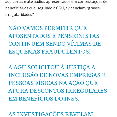
auditorias e até áudios apresentados em contestações de
beneficiários que, segundo a CGU, evidenciam “graves
irregularidades”.
NÃO VAMOS PERMITIR QUE
APOSENTADOS E PENSIONISTAS
CONTINUEM SENDO VÍTIMAS DE
ESQUEMAS FRAUDULENTOS.
A AGU SOLICITOU À JUSTIÇA A
INCLUSÃO DE NOVAS EMPRESAS E
PESSOAS FÍSICAS NA AÇÃO QUE
APURA DESCONTOS IRREGULARES
EM BENEFÍCIOS DO INSS.
AS INVESTIGAÇÕES REVELAM