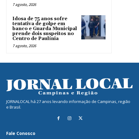
7 agosto, 2026
Idosa de 75 anos sofre
tentativa de golpe em
banco e Guarda Municipal
prende dois suspeitos no
Centro de Paulínia
7 agosto, 2026
JORNALOCAL há 27 anos levando informação de Campinas, região
e Brasil.
Fale Conosco