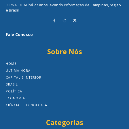
JORNALOCAL há 27 anos levando informação de Campinas, região
e Brasil.
Fale Conosco
Sobre Nós
HOME
ÚLTIMA HORA
CAPITAL E INTERIOR
BRASIL
POLÍTICA
ECONOMIA
CIÊNCIA E TECNOLOGIA
Categorias