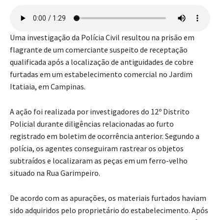
Uma investigação da Polícia Civil resultou na prisão em
flagrante de um comerciante suspeito de receptação
qualificada após a localização de antiguidades de cobre
furtadas em um estabelecimento comercial no Jardim
Itatiaia, em Campinas.
A ação foi realizada por investigadores do 12º Distrito
Policial durante diligências relacionadas ao furto
registrado em boletim de ocorrência anterior. Segundo a
polícia, os agentes conseguiram rastrear os objetos
subtraídos e localizaram as peças em um ferro-velho
situado na Rua Garimpeiro.
De acordo com as apurações, os materiais furtados haviam
sido adquiridos pelo proprietário do estabelecimento. Após