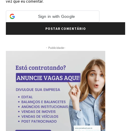
vez que eu comentar.
Sign in with Google
- Publicidade-