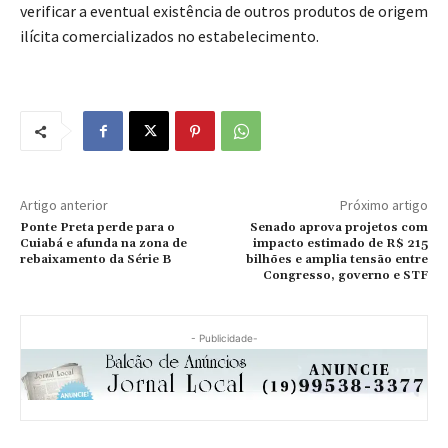
verificar a eventual existência de outros produtos de origem
ilícita comercializados no estabelecimento.
Artigo anterior
Próximo artigo
Ponte Preta perde para o
Senado aprova projetos com
Cuiabá e afunda na zona de
impacto estimado de R$ 215
rebaixamento da Série B
bilhões e amplia tensão entre
Congresso, governo e STF
- Publicidade-