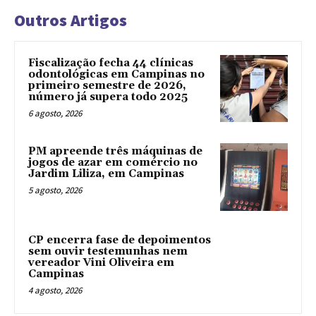
Outros Artigos
Fiscalização fecha 44 clínicas
odontológicas em Campinas no
primeiro semestre de 2026,
número já supera todo 2025
6 agosto, 2026
PM apreende três máquinas de
jogos de azar em comércio no
Jardim Liliza, em Campinas
5 agosto, 2026
CP encerra fase de depoimentos
sem ouvir testemunhas nem
vereador Vini Oliveira em
Campinas
4 agosto, 2026