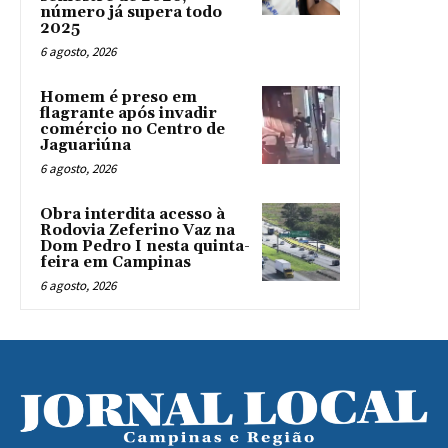
número já supera todo
2025
6 agosto, 2026
Homem é preso em
flagrante após invadir
comércio no Centro de
Jaguariúna
6 agosto, 2026
Obra interdita acesso à
Rodovia Zeferino Vaz na
Dom Pedro I nesta quinta-
feira em Campinas
6 agosto, 2026