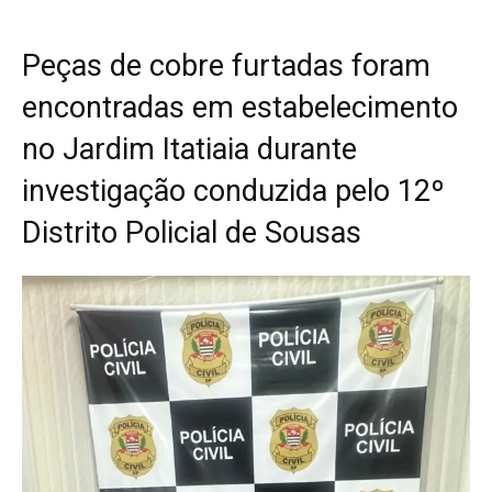
Peças de cobre furtadas foram
encontradas em estabelecimento
no Jardim Itatiaia durante
investigação conduzida pelo 12º
Distrito Policial de Sousas