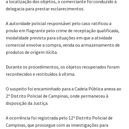
a localização dos objetos, o comerciante foi conduzido à
delegacia para prestar esclarecimentos.
A autoridade policial responsável pelo caso ratificou a
prisão em flagrante pelo crime de receptação qualificada,
modalidade prevista para situações em que a atividade
comercial envolve a compra, venda ou armazenamento de
produtos de origem ilícita.
Durante os procedimentos, os objetos recuperados foram
reconhecidos e restituídos à vítima.
O suspeito foi encaminhado para a Cadeia Pública anexa ao
2º Distrito Policial de Campinas, onde permaneceu à
disposição da Justiça.
A ocorrência foi registrada pelo 12º Distrito Policial de
Campinas, que prossegue com as investigações para