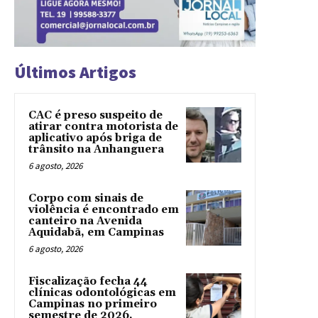
Últimos Artigos
CAC é preso suspeito de
atirar contra motorista de
aplicativo após briga de
trânsito na Anhanguera
6 agosto, 2026
Corpo com sinais de
violência é encontrado em
canteiro na Avenida
Aquidabã, em Campinas
6 agosto, 2026
Fiscalização fecha 44
clínicas odontológicas em
Campinas no primeiro
semestre de 2026,