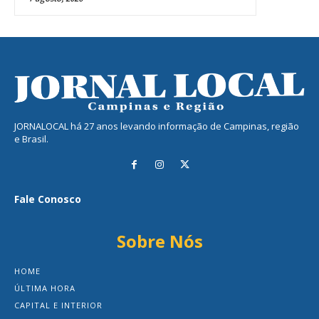
JORNALOCAL há 27 anos levando informação de Campinas, região
e Brasil.
Fale Conosco
Sobre Nós
HOME
ÚLTIMA HORA
CAPITAL E INTERIOR