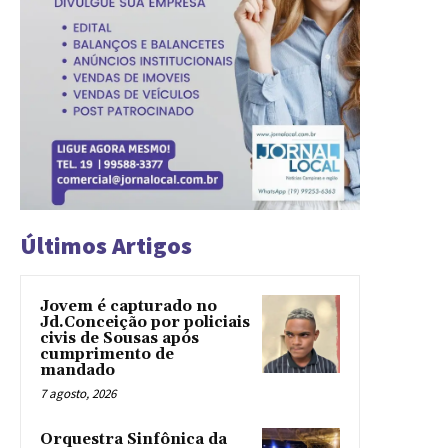
Últimos Artigos
Jovem é capturado no
Jd.Conceição por policiais
civis de Sousas após
cumprimento de
mandado
7 agosto, 2026
Orquestra Sinfônica da