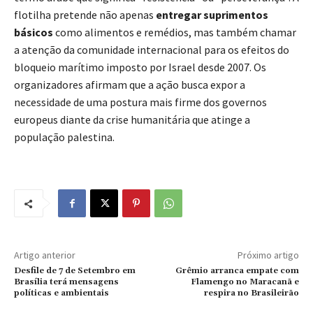
flotilha pretende não apenas
entregar suprimentos
básicos
como alimentos e remédios, mas também chamar
a atenção da comunidade internacional para os efeitos do
bloqueio marítimo imposto por Israel desde 2007. Os
organizadores afirmam que a ação busca expor a
necessidade de uma postura mais firme dos governos
europeus diante da crise humanitária que atinge a
população palestina.
Artigo anterior
Próximo artigo
Desfile de 7 de Setembro em
Grêmio arranca empate com
Brasília terá mensagens
Flamengo no Maracanã e
políticas e ambientais
respira no Brasileirão