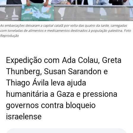
As embarcações deixaram a capital catalã por volta das quatro da tarde, carregadas
com toneladas de alimentos e medicamentos destinados à população palestina. Foto
Reprodução
Expedição com Ada Colau, Greta
Thunberg, Susan Sarandon e
Thiago Ávila leva ajuda
humanitária a Gaza e pressiona
governos contra bloqueio
israelense