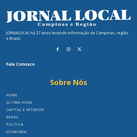
JORNALOCAL há 27 anos levando informação de Campinas, região
e Brasil.
Fale Conosco
Sobre Nós
HOME
ÚLTIMA HORA
CAPITAL E INTERIOR
BRASIL
POLÍTICA
ECONOMIA