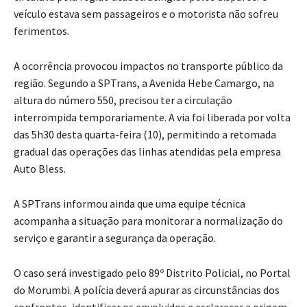
veículo estava sem passageiros e o motorista não sofreu
ferimentos.
A ocorrência provocou impactos no transporte público da
região. Segundo a SPTrans, a Avenida Hebe Camargo, na
altura do número 550, precisou ter a circulação
interrompida temporariamente. A via foi liberada por volta
das 5h30 desta quarta-feira (10), permitindo a retomada
gradual das operações das linhas atendidas pela empresa
Auto Bless.
A SPTrans informou ainda que uma equipe técnica
acompanha a situação para monitorar a normalização do
serviço e garantir a segurança da operação.
O caso será investigado pelo 89º Distrito Policial, no Portal
do Morumbi. A polícia deverá apurar as circunstâncias dos