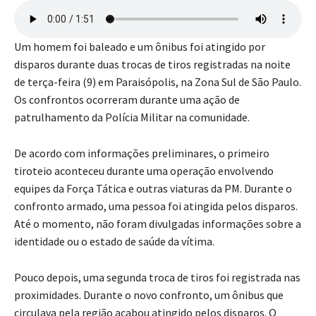
Um homem foi baleado e um ônibus foi atingido por
disparos durante duas trocas de tiros registradas na noite
de terça-feira (9) em Paraisópolis, na Zona Sul de São Paulo.
Os confrontos ocorreram durante uma ação de
patrulhamento da Polícia Militar na comunidade.
De acordo com informações preliminares, o primeiro
tiroteio aconteceu durante uma operação envolvendo
equipes da Força Tática e outras viaturas da PM. Durante o
confronto armado, uma pessoa foi atingida pelos disparos.
Até o momento, não foram divulgadas informações sobre a
identidade ou o estado de saúde da vítima.
Pouco depois, uma segunda troca de tiros foi registrada nas
proximidades. Durante o novo confronto, um ônibus que
circulava pela região acabou atingido pelos disparos. O