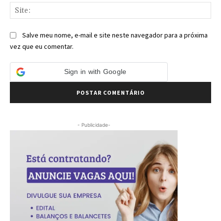
Sit
Salve meu nome, e-mail e site neste navegador para a próxima
vez que eu comentar.
Sign in with Google
- Publicidade-