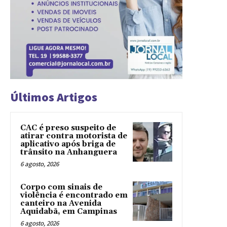
Últimos Artigos
CAC é preso suspeito de
atirar contra motorista de
aplicativo após briga de
trânsito na Anhanguera
6 agosto, 2026
Corpo com sinais de
violência é encontrado em
canteiro na Avenida
Aquidabã, em Campinas
6 agosto, 2026