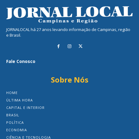
JORNALOCAL há 27 anos levando informação de Campinas, região
e Brasil.
Fale Conosco
Sobre Nós
HOME
ÚLTIMA HORA
CAPITAL E INTERIOR
BRASIL
POLÍTICA
ECONOMIA
CIÊNCIA E TECNOLOGIA