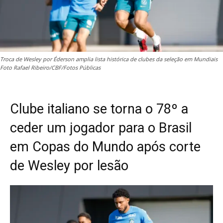
Troca de Wesley por Éderson amplia lista histórica de clubes da seleção em Mundiais
Foto Rafael Ribeiro/CBF/Fotos Públicas
Clube italiano se torna o 78º a
ceder um jogador para o Brasil
em Copas do Mundo após corte
de Wesley por lesão