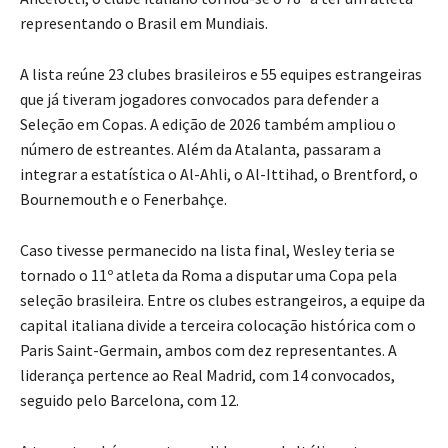
representando o Brasil em Mundiais.
A lista reúne 23 clubes brasileiros e 55 equipes estrangeiras
que já tiveram jogadores convocados para defender a
Seleção em Copas. A edição de 2026 também ampliou o
número de estreantes. Além da Atalanta, passaram a
integrar a estatística o Al-Ahli, o Al-Ittihad, o Brentford, o
Bournemouth e o Fenerbahçe.
Caso tivesse permanecido na lista final, Wesley teria se
tornado o 11º atleta da Roma a disputar uma Copa pela
seleção brasileira. Entre os clubes estrangeiros, a equipe da
capital italiana divide a terceira colocação histórica com o
Paris Saint-Germain, ambos com dez representantes. A
liderança pertence ao Real Madrid, com 14 convocados,
seguido pelo Barcelona, com 12.