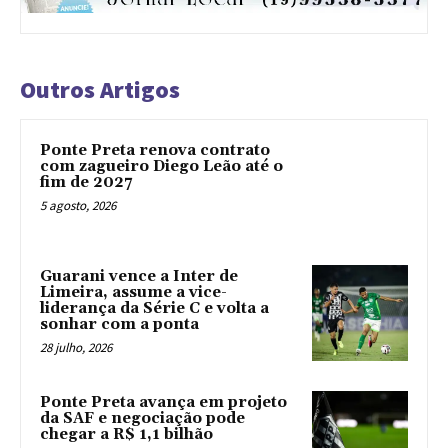
Outros Artigos
Ponte Preta renova contrato
com zagueiro Diego Leão até o
fim de 2027
5 agosto, 2026
Guarani vence a Inter de
Limeira, assume a vice-
liderança da Série C e volta a
sonhar com a ponta
28 julho, 2026
Ponte Preta avança em projeto
da SAF e negociação pode
chegar a R$ 1,1 bilhão