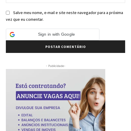
Salve meu nome, e-mail e site neste navegador para a próxima
vez que eu comentar.
Sign in with Google
- Publicidade-