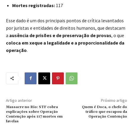
Mortes registradas:
117
Esse dado é um dos principais pontos de crítica levantados
por juristas e entidades de direitos humanos, que destacam
a
ausência de prisões e de preservação de provas
, o que
coloca em xeque a legalidade e a proporcionalidade da
operação
.
Artigo anterior
Próximo artigo
Massacre no Rio: STF cobra
Quem é Doca, o chefe do
explicações sobre Operação
tráfico que escapou da
Contenção após 117 mortes em
Operação Contenção
favelas