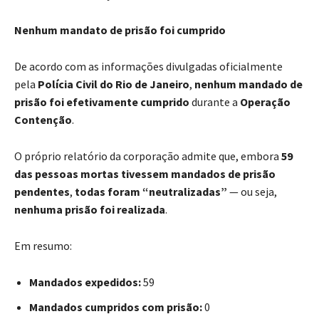
Nenhum mandato de prisão foi cumprido
De acordo com as informações divulgadas oficialmente
pela
Polícia Civil do Rio de Janeiro
,
nenhum mandado de
prisão foi efetivamente cumprido
durante a
Operação
Contenção
.
O próprio relatório da corporação admite que, embora
59
das pessoas mortas tivessem mandados de prisão
pendentes
,
todas foram “neutralizadas”
— ou seja,
nenhuma prisão foi realizada
.
Em resumo:
Mandados expedidos:
59
Mandados cumpridos com prisão:
0