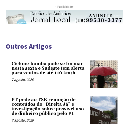
- Publicidade-
Outros Artigos
Ciclone-bomba pode se formar
nesta sexta e Sudeste tem alerta
para ventos de até 110 km/h
7 agosto, 2026
PT pede ao TSE remoção de
conteúdos do “Direita Já” e
investigação sobre possível uso
de dinheiro público pelo PL
7 agosto, 2026