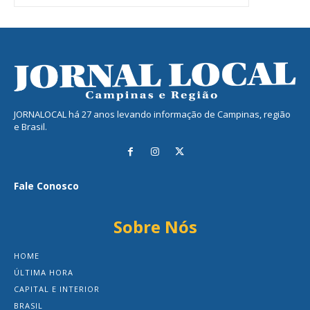
JORNALOCAL há 27 anos levando informação de Campinas, região
e Brasil.
Fale Conosco
Sobre Nós
HOME
ÚLTIMA HORA
CAPITAL E INTERIOR
BRASIL