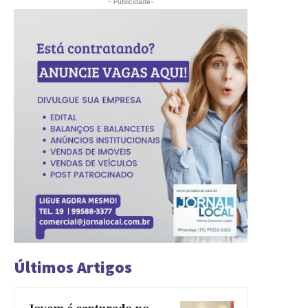
- Publicidade-
Últimos Artigos