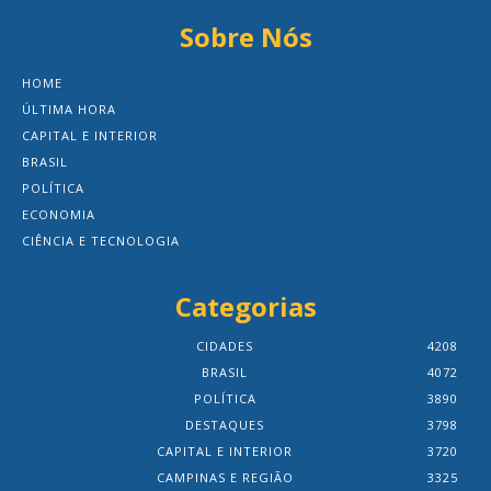
Sobre Nós
HOME
ÚLTIMA HORA
CAPITAL E INTERIOR
BRASIL
POLÍTICA
ECONOMIA
CIÊNCIA E TECNOLOGIA
Categorias
CIDADES
4208
BRASIL
4072
POLÍTICA
3890
DESTAQUES
3798
CAPITAL E INTERIOR
3720
CAMPINAS E REGIÃO
3325