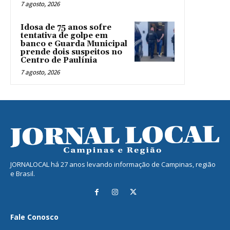
7 agosto, 2026
Idosa de 75 anos sofre
tentativa de golpe em
banco e Guarda Municipal
prende dois suspeitos no
Centro de Paulínia
7 agosto, 2026
JORNALOCAL há 27 anos levando informação de Campinas, região
e Brasil.
Fale Conosco