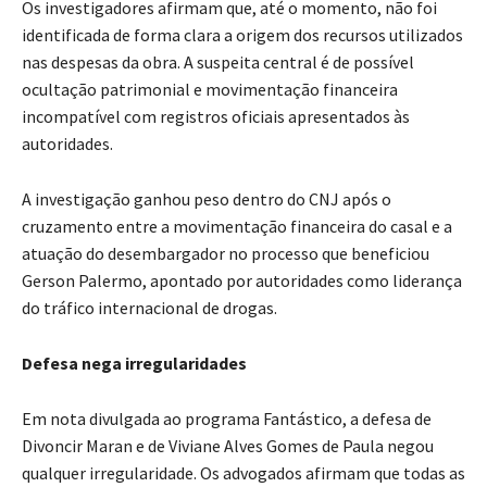
Os investigadores afirmam que, até o momento, não foi
identificada de forma clara a origem dos recursos utilizados
nas despesas da obra. A suspeita central é de possível
ocultação patrimonial e movimentação financeira
incompatível com registros oficiais apresentados às
autoridades.
A investigação ganhou peso dentro do CNJ após o
cruzamento entre a movimentação financeira do casal e a
atuação do desembargador no processo que beneficiou
Gerson Palermo, apontado por autoridades como liderança
do tráfico internacional de drogas.
Defesa nega irregularidades
Em nota divulgada ao programa Fantástico, a defesa de
Divoncir Maran e de Viviane Alves Gomes de Paula negou
qualquer irregularidade. Os advogados afirmam que todas as