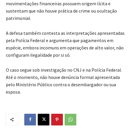
movimentações financeiras possuem origem lícita e
sustentam que não houve prática de crime ou ocultação
patrimonial.
A defesa também contesta as interpretações apresentadas
pela Polícia Federal e argumenta que pagamentos em
espécie, embora incomuns em operações de alto valor, não
configuram ilegalidade por si só.
O caso segue sob investigação no CNJ e na Polícia Federal.
Até o momento, não houve denúncia formal apresentada
pelo Ministério Público contra o desembargador ou sua
esposa.