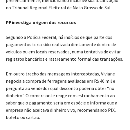
presencialmente, mencionando inclusive sua localização
no Tribunal Regional Eleitoral de Mato Grosso do Sul.
PF investiga origem dos recursos
Segundo a Polícia Federal, há indícios de que parte dos
pagamentos teria sido realizada diretamente dentro de
veículos ou em locais reservados, numa tentativa de evitar
registros bancários e rastreamento formal das transações.
Em outro trecho das mensagens interceptadas, Viviane
negocia a compra de ferragens avaliadas em R$ 40 mil e
pergunta ao vendedor qual desconto poderia obter “no
dinheiro”. O comerciante reage com estranhamento ao
saber que o pagamento seria em espécie e informa que a
empresa não aceitava dinheiro vivo, recomendando PIX,
boleto ou cartão.