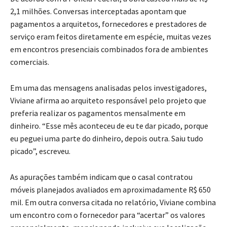
2,1 milhões. Conversas interceptadas apontam que
pagamentos a arquitetos, fornecedores e prestadores de
serviço eram feitos diretamente em espécie, muitas vezes
em encontros presenciais combinados fora de ambientes
comerciais.
Em uma das mensagens analisadas pelos investigadores,
Viviane afirma ao arquiteto responsável pelo projeto que
preferia realizar os pagamentos mensalmente em
dinheiro. “Esse mês aconteceu de eu te dar picado, porque
eu peguei uma parte do dinheiro, depois outra. Saiu tudo
picado”, escreveu.
As apurações também indicam que o casal contratou
móveis planejados avaliados em aproximadamente R$ 650
mil. Em outra conversa citada no relatório, Viviane combina
um encontro com o fornecedor para “acertar” os valores