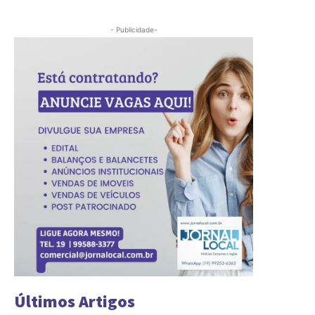
- Publicidade-
Últimos Artigos