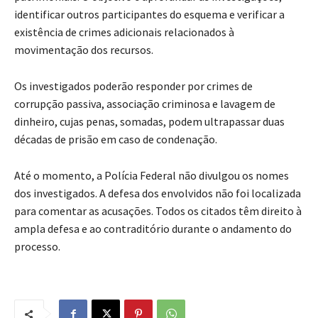
identificar outros participantes do esquema e verificar a
existência de crimes adicionais relacionados à
movimentação dos recursos.
Os investigados poderão responder por crimes de
corrupção passiva, associação criminosa e lavagem de
dinheiro, cujas penas, somadas, podem ultrapassar duas
décadas de prisão em caso de condenação.
Até o momento, a Polícia Federal não divulgou os nomes
dos investigados. A defesa dos envolvidos não foi localizada
para comentar as acusações. Todos os citados têm direito à
ampla defesa e ao contraditório durante o andamento do
processo.