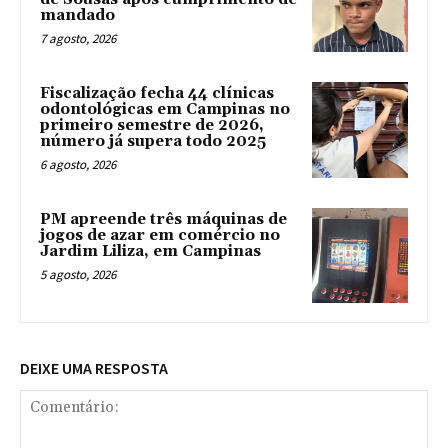
mandado
7 agosto, 2026
Fiscalização fecha 44 clínicas
odontológicas em Campinas no
primeiro semestre de 2026,
número já supera todo 2025
6 agosto, 2026
PM apreende três máquinas de
jogos de azar em comércio no
Jardim Liliza, em Campinas
5 agosto, 2026
DEIXE UMA RESPOSTA