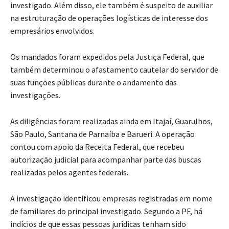
investigado. Além disso, ele também é suspeito de auxiliar
na estruturação de operações logísticas de interesse dos
empresários envolvidos.
Os mandados foram expedidos pela Justiça Federal, que
também determinou o afastamento cautelar do servidor de
suas funções públicas durante o andamento das
investigações.
As diligências foram realizadas ainda em Itajaí, Guarulhos,
São Paulo, Santana de Parnaíba e Barueri. A operação
contou com apoio da Receita Federal, que recebeu
autorização judicial para acompanhar parte das buscas
realizadas pelos agentes federais.
A investigação identificou empresas registradas em nome
de familiares do principal investigado. Segundo a PF, há
indícios de que essas pessoas jurídicas tenham sido