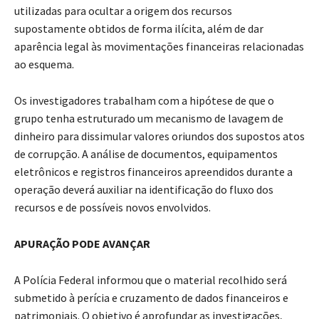
utilizadas para ocultar a origem dos recursos
supostamente obtidos de forma ilícita, além de dar
aparência legal às movimentações financeiras relacionadas
ao esquema.
Os investigadores trabalham com a hipótese de que o
grupo tenha estruturado um mecanismo de lavagem de
dinheiro para dissimular valores oriundos dos supostos atos
de corrupção. A análise de documentos, equipamentos
eletrônicos e registros financeiros apreendidos durante a
operação deverá auxiliar na identificação do fluxo dos
recursos e de possíveis novos envolvidos.
APURAÇÃO PODE AVANÇAR
A Polícia Federal informou que o material recolhido será
submetido à perícia e cruzamento de dados financeiros e
patrimoniais. O objetivo é aprofundar as investigações,