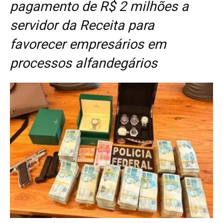
pagamento de R$ 2 milhões a
servidor da Receita para
favorecer empresários em
processos alfandegários