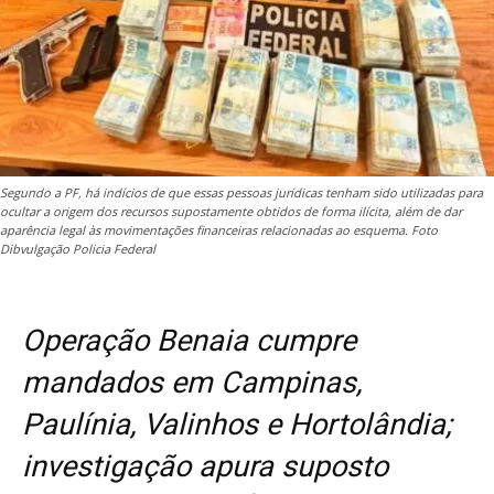
Segundo a PF, há indícios de que essas pessoas jurídicas tenham sido utilizadas para
ocultar a origem dos recursos supostamente obtidos de forma ilícita, além de dar
aparência legal às movimentações financeiras relacionadas ao esquema. Foto
Dibvulgação Policia Federal
Operação Benaia cumpre
mandados em Campinas,
Paulínia, Valinhos e Hortolândia;
investigação apura suposto