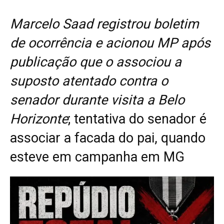
Marcelo Saad registrou boletim
de ocorrência e acionou MP após
publicação que o associou a
suposto atentado contra o
senador durante visita a Belo
Horizonte
; tentativa do senador é
associar a facada do pai, quando
esteve em campanha em MG