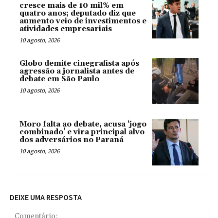
cresce mais de 10 mil% em
quatro anos; deputado diz que
aumento veio de investimentos e
atividades empresariais
10 agosto, 2026
Globo demite cinegrafista após
agressão a jornalista antes de
debate em São Paulo
10 agosto, 2026
Moro falta ao debate, acusa ‘jogo
combinado’ e vira principal alvo
dos adversários no Paraná
10 agosto, 2026
DEIXE UMA RESPOSTA