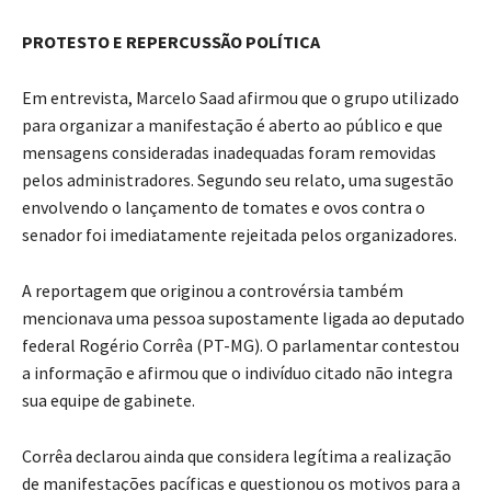
PROTESTO E REPERCUSSÃO POLÍTICA
Em entrevista, Marcelo Saad afirmou que o grupo utilizado
para organizar a manifestação é aberto ao público e que
mensagens consideradas inadequadas foram removidas
pelos administradores. Segundo seu relato, uma sugestão
envolvendo o lançamento de tomates e ovos contra o
senador foi imediatamente rejeitada pelos organizadores.
A reportagem que originou a controvérsia também
mencionava uma pessoa supostamente ligada ao deputado
federal Rogério Corrêa (PT-MG). O parlamentar contestou
a informação e afirmou que o indivíduo citado não integra
sua equipe de gabinete.
Corrêa declarou ainda que considera legítima a realização
de manifestações pacíficas e questionou os motivos para a