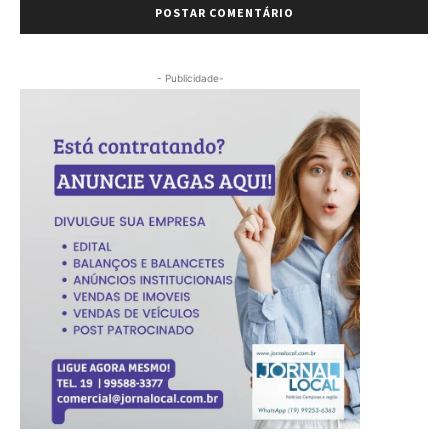
- Publicidade-