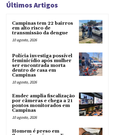
Últimos Artigos
Campinas tem 22 bairros
em alto risco de
transmissão da dengue
10 agosto, 2026
Polícia investiga possível
feminicídio após mulher
ser encontrada morta
dentro de casa em
Campinas
10 agosto, 2026
Emdec amplia fiscalização
por câmeras e chega a 21
pontos monitorados em
Campinas
10 agosto, 2026
Homem é preso em