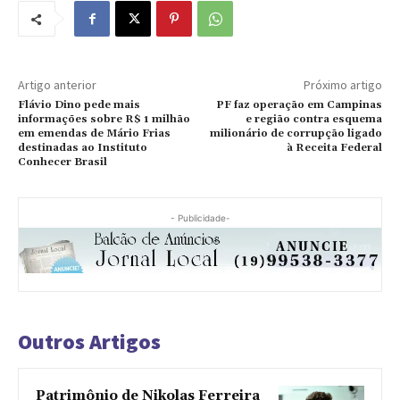
Artigo anterior
Próximo artigo
Flávio Dino pede mais
PF faz operação em Campinas
informações sobre R$ 1 milhão
e região contra esquema
em emendas de Mário Frias
milionário de corrupção ligado
destinadas ao Instituto
à Receita Federal
Conhecer Brasil
- Publicidade-
Outros Artigos
Patrimônio de Nikolas Ferreira