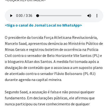
<Siga o canal do Jornal Local no WhatsApp>
O presidente da torcida Força Atleticana Revolucionária,
Marcelo Saad, apresentou denúncia ao Ministério Público de
Minas Gerais e registrou boletim de ocorrência na Polícia
Civil contra o vereador de Belo Horizonte Vile Santos (PL) e
o blogueiro Allan dos Santos. A medida foi tomada após a
divulgação de conteúdo que o associava a um suposto plano
de atentado contra o senador Flávio Bolsonaro (PL-RJ)
durante agenda na capital mineira.
Segundo Saad, a acusação é falsa e não possui qualquer
fundamento. Em declarações públicas, ele afirmou que
nunca participou ou teve conhecimento de qualquer