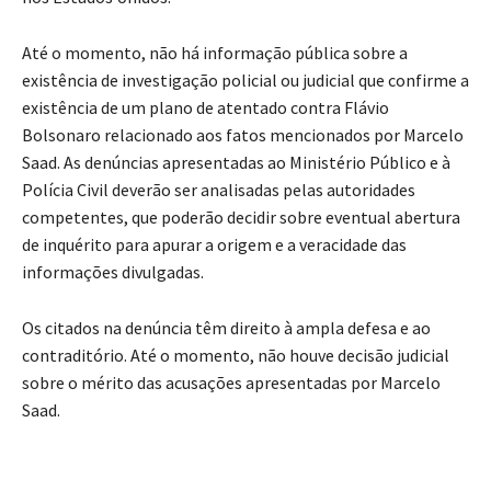
Até o momento, não há informação pública sobre a
existência de investigação policial ou judicial que confirme a
existência de um plano de atentado contra Flávio
Bolsonaro relacionado aos fatos mencionados por Marcelo
Saad. As denúncias apresentadas ao Ministério Público e à
Polícia Civil deverão ser analisadas pelas autoridades
competentes, que poderão decidir sobre eventual abertura
de inquérito para apurar a origem e a veracidade das
informações divulgadas.
Os citados na denúncia têm direito à ampla defesa e ao
contraditório. Até o momento, não houve decisão judicial
sobre o mérito das acusações apresentadas por Marcelo
Saad.