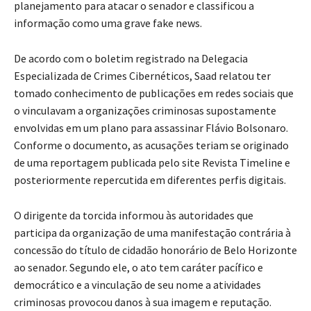
planejamento para atacar o senador e classificou a
informação como uma grave fake news.
De acordo com o boletim registrado na Delegacia
Especializada de Crimes Cibernéticos, Saad relatou ter
tomado conhecimento de publicações em redes sociais que
o vinculavam a organizações criminosas supostamente
envolvidas em um plano para assassinar Flávio Bolsonaro.
Conforme o documento, as acusações teriam se originado
de uma reportagem publicada pelo site Revista Timeline e
posteriormente repercutida em diferentes perfis digitais.
O dirigente da torcida informou às autoridades que
participa da organização de uma manifestação contrária à
concessão do título de cidadão honorário de Belo Horizonte
ao senador. Segundo ele, o ato tem caráter pacífico e
democrático e a vinculação de seu nome a atividades
criminosas provocou danos à sua imagem e reputação.