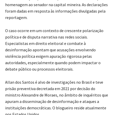
homenagem ao senador na capital mineira. As declarações
foram dadas em resposta às informações divulgadas pela
reportagem.
O caso ocorre em um contexto de crescente polarização
política e de disputa narrativa nas redes sociais.
Especialistas em direito eleitoral e combate à
desinformação apontam que acusações envolvendo
violência política exigem apuração rigorosa pelas
autoridades, especialmente quando podem impactar o
debate público ou processos eleitorais.
Allan dos Santos é alvo de investigações no Brasil e teve
prisão preventiva decretada em 2021 por decisão do
ministro Alexandre de Moraes, no âmbito de inquéritos que
apuram a disseminação de desinformação e ataques a
instituições democráticas. O blogueiro reside atualmente
nos Estados Unidos.