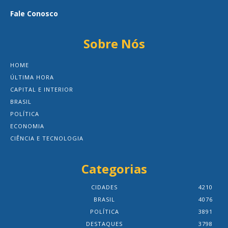
Fale Conosco
Sobre Nós
HOME
ÚLTIMA HORA
CAPITAL E INTERIOR
BRASIL
POLÍTICA
ECONOMIA
CIÊNCIA E TECNOLOGIA
Categorias
CIDADES
4210
BRASIL
4076
POLÍTICA
3891
DESTAQUES
3798